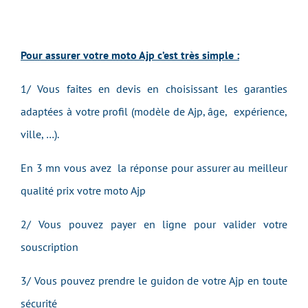
Pour assurer votre moto Ajp c’est très simple :
1/ Vous faites en devis en choisissant les garanties
adaptées à votre profil (modèle de Ajp, âge, expérience,
ville, …).
En 3 mn vous avez la réponse pour assurer au meilleur
qualité prix votre moto Ajp
2/ Vous pouvez payer en ligne pour valider votre
souscription
3/ Vous pouvez prendre le guidon de votre Ajp en toute
sécurité