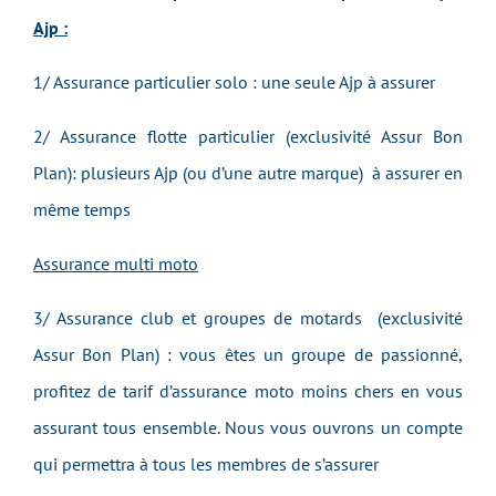
Ajp :
1/ Assurance particulier solo : une seule Ajp à assurer
2/ Assurance flotte particulier (exclusivité Assur Bon
Plan): plusieurs Ajp (ou d’une autre marque) à assurer en
même temps
Assurance multi moto
3/ Assurance club et groupes de motards (exclusivité
Assur Bon Plan) : vous êtes un groupe de passionné,
profitez de tarif d’assurance moto moins chers en vous
assurant tous ensemble. Nous vous ouvrons un compte
qui permettra à tous les membres de s’assurer