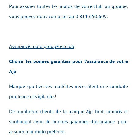
Pour assurer toutes les motos de votre club ou groupe,
vous pouvez nous contacter au
0 811 650 609
.
Assurance moto groupe et club
Choisir les bonnes garanties pour l’assurance de votre
Ajp
Marque sportive ses modèlles necessitent une conduite
prudence et vigilante !
De nombreux clients de la marque Ajp l’ont compris et
souhaitent avoir de bonnes garanties d’assurance pour
assurer leur moto préférée.