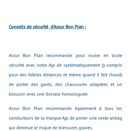
Conseils de sécurité d'Assur Bon Plan :
Assur Bon Plan recommande pour rouler en toute
sécurité avec votre Ajp de systèmatiquement (y compris
pour des faibles distances et même quand il fait chaud)
de porter des gants, des chaussures adaptées et un
blouson avec une dorsale homologuée.
Assur Bon Plan recommande également à tous les
conducteurs de la marque Ajp de porter une veste airbag
qui diminue le risque de blessures graves.