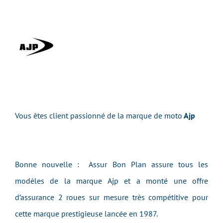
Vous êtes client passionné de la marque de moto
Ajp
Bonne nouvelle : Assur Bon Plan assure tous les
modèles de la marque Ajp et a monté une offre
d’assurance 2 roues sur mesure très compétitive pour
cette marque prestigieuse lancée en 1987.