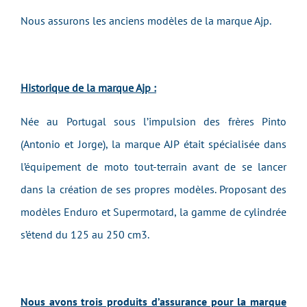
Nous assurons les anciens modèles de la marque Ajp.
Historique de la marque Ajp :
Née au Portugal sous l’impulsion des frères Pinto
(Antonio et Jorge), la marque AJP était spécialisée dans
l’équipement de moto tout-terrain avant de se lancer
dans la création de ses propres modèles. Proposant des
modèles Enduro et Supermotard, la gamme de cylindrée
s’étend du 125 au 250 cm3.
Nous avons trois produits d’assurance pour la marque