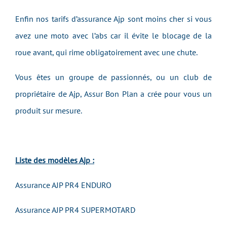
Enfin nos tarifs d’assurance Ajp sont moins cher si vous
avez une moto avec l’abs car il évite le blocage de la
roue avant, qui rime obligatoirement avec une chute.
Vous êtes un groupe de passionnés, ou un club de
propriétaire de Ajp, Assur Bon Plan a crée pour vous un
produit sur mesure.
Liste des modèles Ajp :
Assurance AJP PR4 ENDURO
Assurance AJP PR4 SUPERMOTARD