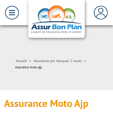
Accueil
>
Assurance par marques 2 roues
>
Assurance moto ajp
Assurance Moto Ajp