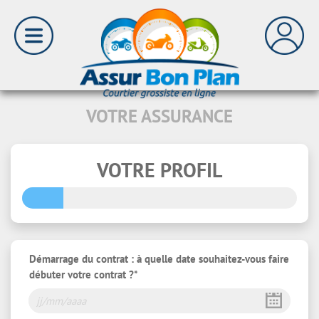
VOTRE ASSURANCE
VOTRE PROFIL
Démarrage du contrat : à quelle date souhaitez-vous faire
débuter votre contrat ?*