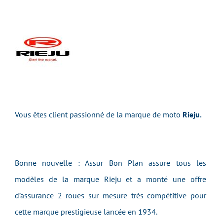
Vous êtes client passionné de la marque de moto
Rieju.
Bonne nouvelle : Assur Bon Plan assure tous les
modèles de la marque Rieju et a monté une offre
d’assurance 2 roues sur mesure très compétitive pour
cette marque prestigieuse lancée en 1934.