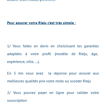
Pour assurer votre Rieju c’est très simple :
1/ Vous faites en devis en choisissant les garanties
adaptées à votre profil (modèle de Rieju, âge,
expérience, ville, …).
En 3 mn vous avez la réponse pour assurer aux
meilleures qualités prix votre moto ou scooter Rieju
2/ Vous pouvez payer en ligne pour valider votre
souscription