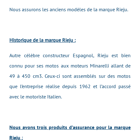
Nous assurons les anciens modèles de la marque Rieju.
Historique de la marque Rieju :
Autre célèbre constructeur Espagnol, Rieju est bien
connu pour ses motos aux moteurs Minarelli allant de
49 à 450 cm3. Ceux-ci sont assemblés sur des motos
que l’entreprise réalise depuis 1962 et l’accord passé
avec le motoriste Italien.
Nous avons trois produits d’assurance pour la marque
Rieju :