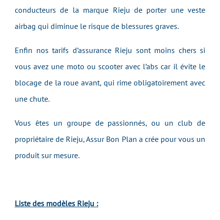
conducteurs de la marque Rieju de porter une veste
airbag qui diminue le risque de blessures graves.
Enfin nos tarifs d’assurance Rieju sont moins chers si
vous avez une moto ou scooter avec l’abs car il évite le
blocage de la roue avant, qui rime obligatoirement avec
une chute.
Vous êtes un groupe de passionnés, ou un club de
propriétaire de Rieju, Assur Bon Plan a crée pour vous un
produit sur mesure.
Liste des modèles Rieju :