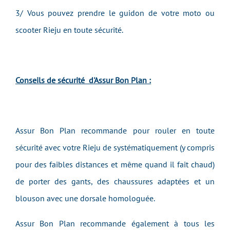
3/ Vous pouvez prendre le guidon de votre moto ou
scooter Rieju en toute sécurité.
Conseils de sécurité d'Assur Bon Plan :
Assur Bon Plan recommande pour rouler en toute
sécurité avec votre Rieju de systématiquement (y compris
pour des faibles distances et même quand il fait chaud)
de porter des gants, des chaussures adaptées et un
blouson avec une dorsale homologuée.
Assur Bon Plan recommande également à tous les