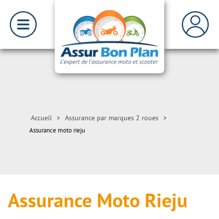
Accueil
>
Assurance par marques 2 roues
>
Assurance moto rieju
Assurance Moto Rieju