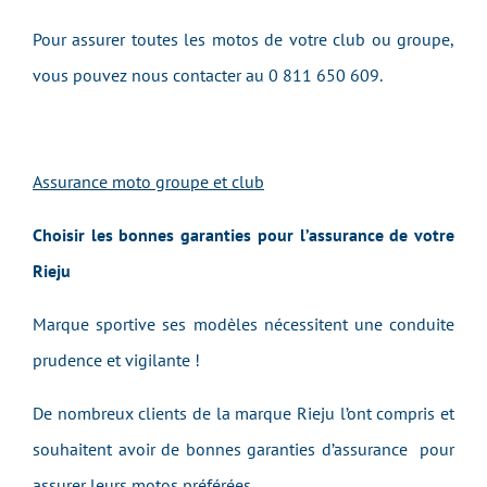
Pour assurer toutes les motos de votre club ou groupe,
vous pouvez nous contacter au 0 811 650 609.
Assurance moto groupe et club
Choisir les bonnes garanties pour l’assurance de votre
Rieju
Marque sportive ses modèles nécessitent une conduite
prudence et vigilante !
De nombreux clients de la marque Rieju l’ont compris et
souhaitent avoir de bonnes garanties d’assurance pour
assurer leurs motos préférées.