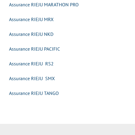
Assurance RIEJU MARATHON PRO
Assurance RIEJU MRX
Assurance RIEJU NKD
Assurance RIEJU PACIFIC
Assurance RIEJU RS2
Assurance RIEJU SMX
Assurance RIEJU TANGO