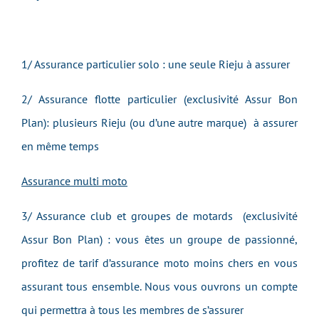
1/ Assurance particulier solo : une seule Rieju à assurer
2/ Assurance flotte particulier (exclusivité Assur Bon
Plan): plusieurs Rieju (ou d’une autre marque) à assurer
en même temps
Assurance multi moto
3/ Assurance club et groupes de motards (exclusivité
Assur Bon Plan) : vous êtes un groupe de passionné,
profitez de tarif d’assurance moto moins chers en vous
assurant tous ensemble. Nous vous ouvrons un compte
qui permettra à tous les membres de s’assurer