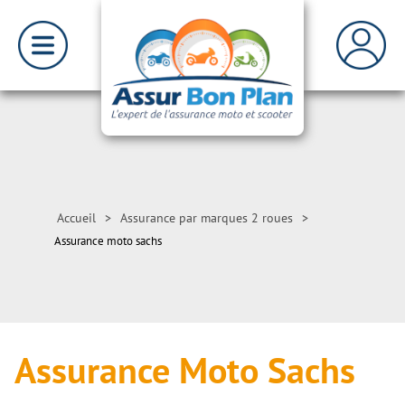
Accueil
>
Assurance par marques 2 roues
>
Assurance moto sachs
Assurance Moto Sachs