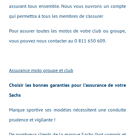
assurant tous ensemble. Nous vous ouvrons un compte
qui permettra à tous les membres de s’assurer
Pour assurer toutes les motos de votre club ou groupe,
vous pouvez nous contacter au 0 811 650 609.
Assurance moto groupe et club
Choisir les bonnes garanties pour l’assurance de votre
Sachs
Marque sportive ses modèles nécessitent une conduite
prudence et vigilante !
De nombreux clients de la marque Sachs l’ont compris et