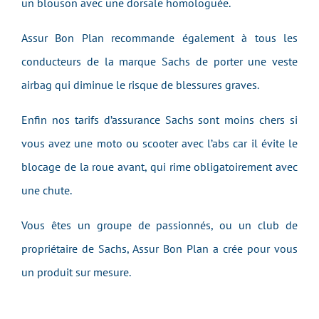
un blouson avec une dorsale homologuée.
Assur Bon Plan recommande également à tous les
conducteurs de la marque Sachs de porter une veste
airbag qui diminue le risque de blessures graves.
Enfin nos tarifs d’assurance Sachs sont moins chers si
vous avez une moto ou scooter avec l’abs car il évite le
blocage de la roue avant, qui rime obligatoirement avec
une chute.
Vous êtes un groupe de passionnés, ou un club de
propriétaire de Sachs, Assur Bon Plan a crée pour vous
un produit sur mesure.