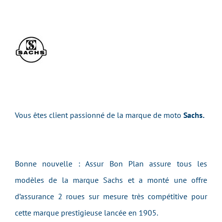
Vous êtes client passionné de la marque de moto
Sachs.
Bonne nouvelle : Assur Bon Plan assure tous les
modèles de la marque Sachs et a monté une offre
d’assurance 2 roues sur mesure très compétitive pour
cette marque prestigieuse lancée en 1905.