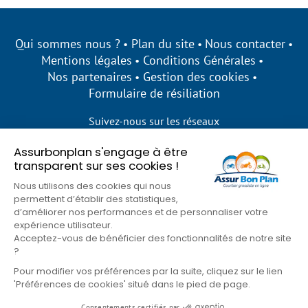
Qui sommes nous ?
Plan du site
Nous contacter
Mentions légales
Conditions Générales
Nos partenaires
Gestion des cookies
Formulaire de résiliation
Suivez-nous sur les réseaux
Assurbonplan s'engage à être
transparent sur ses cookies !
Nous utilisons des cookies qui nous
permettent d’établir des statistiques,
d’améliorer nos performances et de personnaliser votre
expérience utilisateur.
Acceptez-vous de bénéficier des fonctionnalités de notre site
?
Pour modifier vos préférences par la suite, cliquez sur le lien
'Préférences de cookies' situé dans le pied de page.
© Assur Bon Plan 2026
Consentements certifiés par