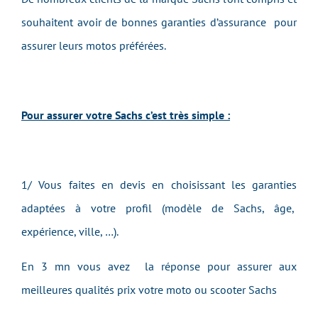
souhaitent avoir de bonnes garanties d’assurance pour
assurer leurs motos préférées.
Pour assurer votre Sachs c’est très simple :
1/ Vous faites en devis en choisissant les garanties
adaptées à votre profil (modèle de Sachs, âge,
expérience, ville, …).
En 3 mn vous avez la réponse pour assurer aux
meilleures qualités prix votre moto ou scooter Sachs