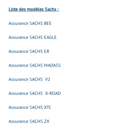
Liste des modèles Sachs :
Assurance SACHS BEE
Assurance SACHS EAGLE
Assurance SACHS ER
Assurance SACHS MADASS
Assurance SACHS V2
Assurance SACHS X-ROAD
Assurance SACHS XTC
Assurance SACHS ZX