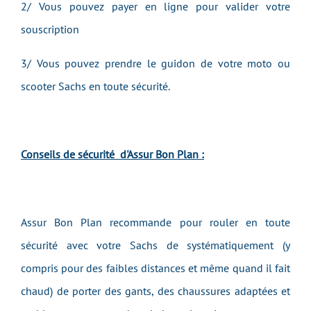
2/ Vous pouvez payer en ligne pour valider votre
souscription
3/ Vous pouvez prendre le guidon de votre moto ou
scooter Sachs en toute sécurité.
Conseils de sécurité d'Assur Bon Plan :
Assur Bon Plan recommande pour rouler en toute
sécurité avec votre Sachs de systématiquement (y
compris pour des faibles distances et même quand il fait
chaud) de porter des gants, des chaussures adaptées et