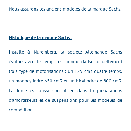
Nous assurons les anciens modèles de la marque Sachs.
Historique de la marque Sachs :
Installé à Nuremberg, la société Allemande Sachs
évolue avec le temps et commercialise actuellement
trois type de motorisations : un 125 cm3 quatre temps,
un monocylindre 650 cm3 et un bicylindre de 800 cm3.
La firme est aussi spécialisée dans la préparations
d’amortisseurs et de suspensions pour les modèles de
compétition.