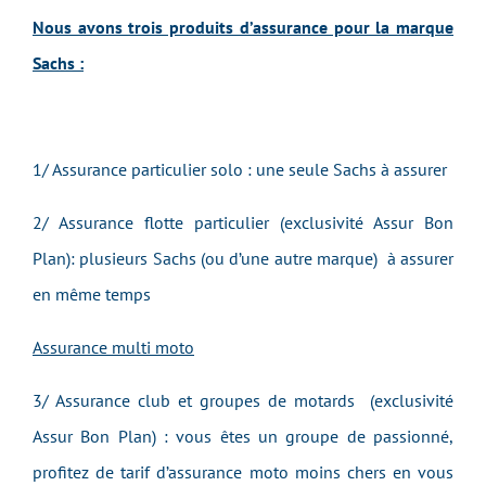
Nous avons trois produits d’assurance pour la marque
Sachs :
1/ Assurance particulier solo : une seule Sachs à assurer
2/ Assurance flotte particulier (exclusivité Assur Bon
Plan): plusieurs Sachs (ou d’une autre marque) à assurer
en même temps
Assurance multi moto
3/ Assurance club et groupes de motards (exclusivité
Assur Bon Plan) : vous êtes un groupe de passionné,
profitez de tarif d’assurance moto moins chers en vous