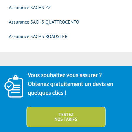
Assurance SACHS ZZ
Assurance SACHS QUATTROCENTO
Assurance SACHS ROADSTER
Vous souhaitez vous assurer ?
Obtenez gratuitement un devis en
quelques clics !
TESTEZ
NOS TARIFS