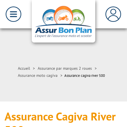
Accueil
>
Assurance par marques 2 roues
>
Assurance moto cagiva
>
Assurance cagiva river 500
Assurance Cagiva River