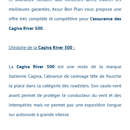
meilleures garanties, Assur Bon Plan vous propose une
offre très complète et compétitive pour
l’assurance des
Cagiva River 500
.
L’histoire de la
Cagiva River 500 :
La
Cagiva River 500
est une moto de la marque
Italienne Cagiva, l'absence de carénage tête de fourche
la place dans la catégorie des roadsters. Son saute-vent
avant permet de protéger le conducteur du vent et des
intempéries mais ne permet pas une exposition longue
sur autoroute à grande vitesse.