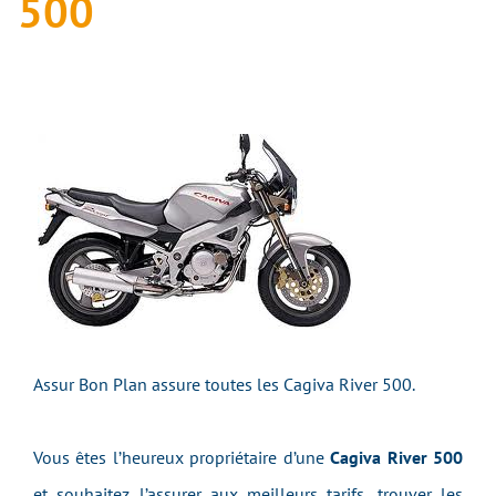
500
Assur Bon Plan assure toutes les Cagiva River 500.
Vous êtes l’heureux propriétaire d’une
Cagiva River 500
et souhaitez l’assurer aux meilleurs tarifs, trouver les