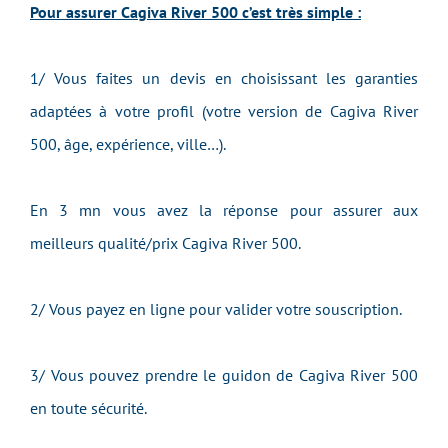
Pour assurer Cagiva River 500 c’est très simple :
1/ Vous faites un devis en choisissant les garanties
adaptées à votre profil (votre version de Cagiva River
500, âge, expérience, ville…).
En 3 mn vous avez la réponse pour assurer aux
meilleurs qualité/prix Cagiva River 500.
2/ Vous payez en ligne pour valider votre souscription.
3/ Vous pouvez prendre le guidon de Cagiva River 500
en toute sécurité.