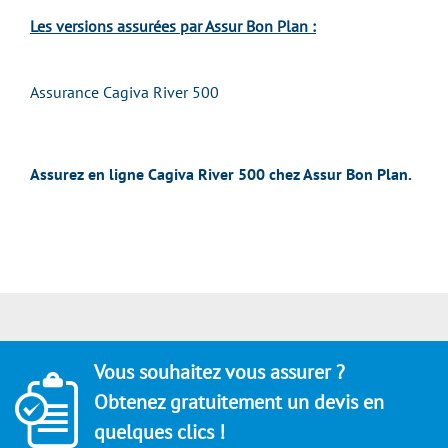
Les versions assurées par Assur Bon Plan :
Assurance Cagiva River 500
Assurez en ligne Cagiva River 500 chez Assur Bon Plan.
Vous souhaitez vous assurer ?
Obtenez gratuitement un devis en
quelques clics !