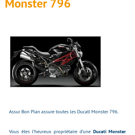
Monster 796
Assur Bon Plan assure toutes les Ducati Monster 796.
Vous êtes l’heureux propriétaire d’une
Ducati Monster