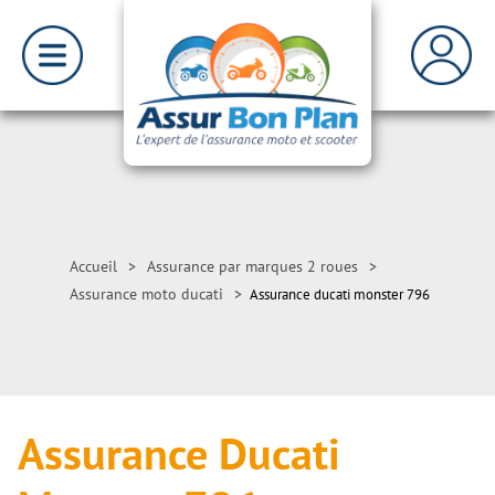
Accueil
>
Assurance par marques 2 roues
>
Assurance moto ducati
>
Assurance ducati monster 796
Assurance Ducati