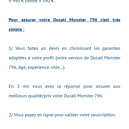
9 990 € contre 9 390 €.
Pour assurer votre Ducati Monster 796 c’est très
simple :
1/ Vous faites un devis en choisissant les garanties
adaptées à votre profil (votre version de Ducati Monster
796, âge, expérience, ville…).
En 3 mn vous avez la réponse pour assurer aux
meilleurs qualité/prix votre Ducati Monster 796.
2/ Vous payez en ligne pour valider votre souscription.