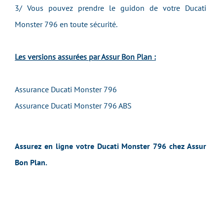
3/ Vous pouvez prendre le guidon de votre Ducati
Monster 796
en toute sécurité.
Les versions assurées par Assur Bon Plan :
Assurance Ducati Monster 796
Assurance Ducati Monster 796 ABS
Assurez en ligne votre Ducati Monster 796 chez Assur
Bon Plan.