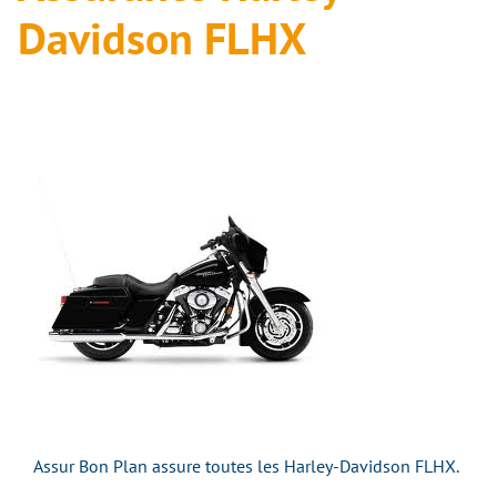
Davidson FLHX
Assur Bon Plan assure toutes les Harley-Davidson FLHX.