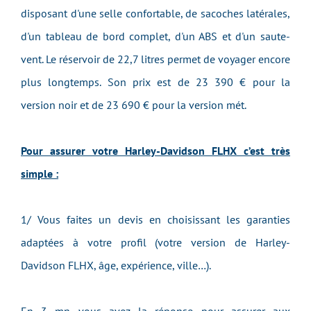
disposant d'une selle confortable, de sacoches latérales,
d'un tableau de bord complet, d'un ABS et d'un saute-
vent. Le réservoir de 22,7 litres permet de voyager encore
plus longtemps. Son prix est de 23 390 € pour la
version noir et de 23 690 € pour la version mét.
Pour assurer votre Harley-Davidson FLHX c’est très
simple :
1/ Vous faites un devis en choisissant les garanties
adaptées à votre profil (votre version de Harley-
Davidson FLHX, âge, expérience, ville…).