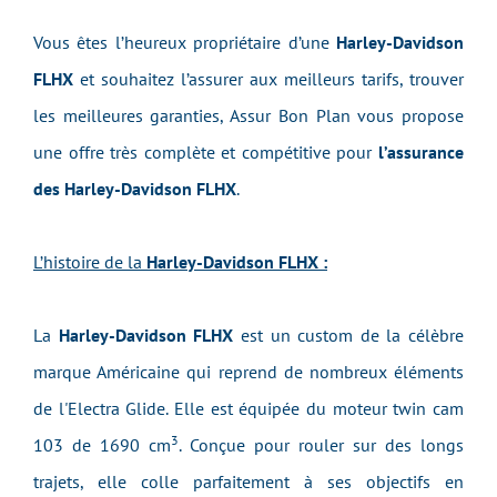
Vous êtes l’heureux propriétaire d’une
Harley-Davidson
FLHX
et souhaitez l’assurer aux meilleurs tarifs, trouver
les meilleures garanties, Assur Bon Plan vous propose
une offre très complète et compétitive pour
l’assurance
des Harley-Davidson FLHX
.
L’histoire de la
Harley-Davidson FLHX :
La
Harley-Davidson FLHX
est un custom de la célèbre
marque Américaine qui reprend de nombreux éléments
de l'Electra Glide. Elle est équipée du moteur twin cam
3
103 de 1690 cm
. Conçue pour rouler sur des longs
trajets, elle colle parfaitement à ses objectifs en