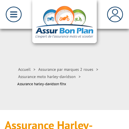
Accueil
>
Assurance par marques 2 roues
>
Assurance moto harley-davidson
>
Assurance harley-davidson flhx
Assurance Harley-