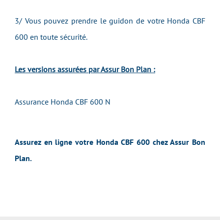
3/ Vous pouvez prendre le guidon de votre Honda CBF
600
en toute sécurité.
Les versions assurées par Assur Bon Plan :
Assurance Honda CBF 600
N
Assurez en ligne votre Honda CBF 600 chez Assur Bon
Plan.