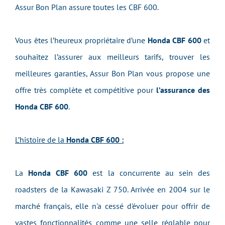
Assur Bon Plan assure toutes les CBF 600.
Vous êtes l’heureux propriétaire d’une
Honda CBF 600
et
souhaitez l’assurer aux meilleurs tarifs, trouver les
meilleures garanties, Assur Bon Plan vous propose une
offre très complète et compétitive pour
l’assurance des
Honda CBF 600
.
L’histoire de la
Honda CBF 600 :
La
Honda CBF 600
est la concurrente au sein des
roadsters de la Kawasaki Z 750. Arrivée en 2004 sur le
marché français, elle n'a cessé d'évoluer pour offrir de
vastes fonctionnalités comme une selle réglable pour