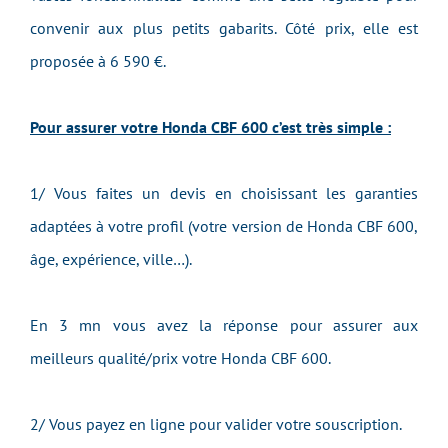
convenir aux plus petits gabarits. Côté prix, elle est
proposée à 6 590 €.
Pour assurer votre Honda CBF 600 c’est très simple :
1/ Vous faites un devis en choisissant les garanties
adaptées à votre profil (votre version de Honda CBF 600,
âge, expérience, ville…).
En 3 mn vous avez la réponse pour assurer aux
meilleurs qualité/prix votre Honda CBF 600.
2/ Vous payez en ligne pour valider votre souscription.