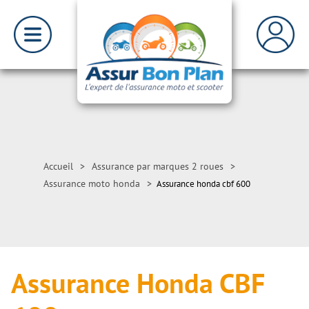
Accueil
>
Assurance par marques 2 roues
>
Assurance moto honda
>
Assurance honda cbf 600
Assurance Honda CBF