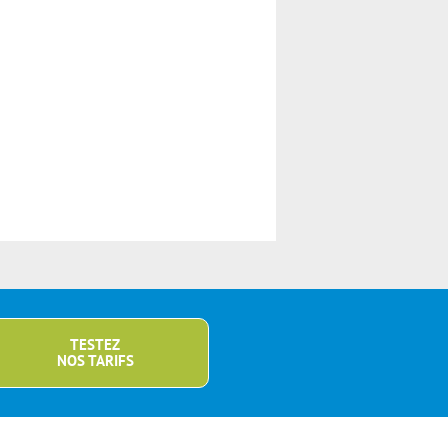
TESTEZ
NOS TARIFS