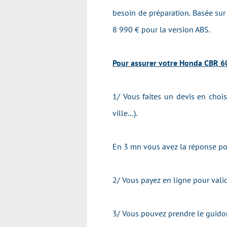
besoin de préparation. Basée sur 
8 990 € pour la version ABS.
Pour assurer votre Honda CBR 600
1/ Vous faites un devis en chois
ville…).
En 3 mn vous avez la réponse pou
2/ Vous payez en ligne pour valid
3/ Vous pouvez prendre le guido