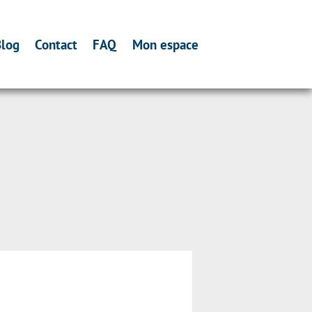
log
Contact
FAQ
Mon espace