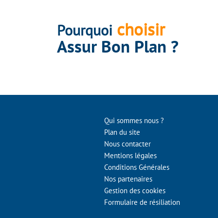
choisir
Pourquoi
Assur Bon Plan ?
Qui sommes nous ?
Plan du site
Nous contacter
Mentions légales
Conditions Générales
Nos partenaires
Gestion des cookies
Formulaire de résiliation