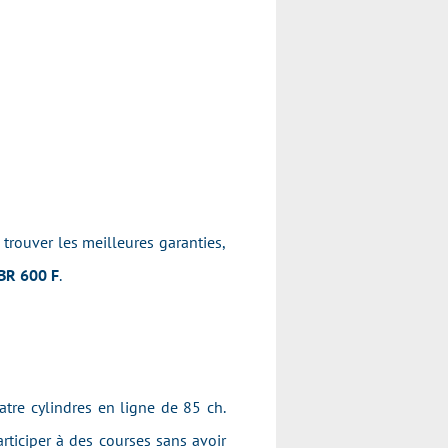
, trouver les meilleures garanties,
BR 600 F
.
atre cylindres en ligne de 85 ch.
rticiper à des courses sans avoir