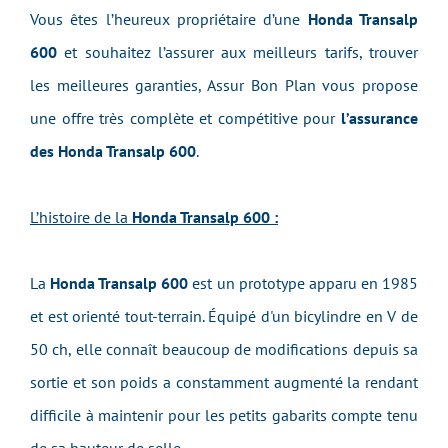
Vous êtes l’heureux propriétaire d’une
Honda Transalp
600
et souhaitez l’assurer aux meilleurs tarifs, trouver
les meilleures garanties, Assur Bon Plan vous propose
une offre très complète et compétitive pour
l’assurance
des Honda Transalp 600
.
L’histoire de la
Honda Transalp 600 :
La
Honda Transalp 600
est un prototype apparu en 1985
et est orienté tout-terrain. Équipé d'un bicylindre en V de
50 ch, elle connaît beaucoup de modifications depuis sa
sortie et son poids a constamment augmenté la rendant
difficile à maintenir pour les petits gabarits compte tenu