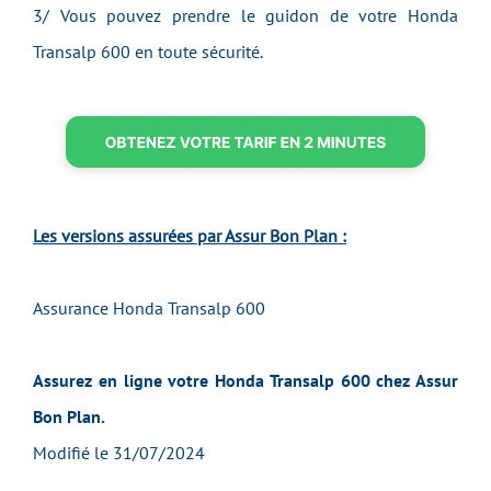
3/ Vous pouvez prendre le guidon de votre Honda
Transalp 600 en toute sécurité.
Les versions assurées par Assur Bon Plan :
Assurance Honda Transalp 600
Assurez en ligne votre Honda Transalp 600 chez Assur
Bon Plan.
Modifié le 31/07/2024