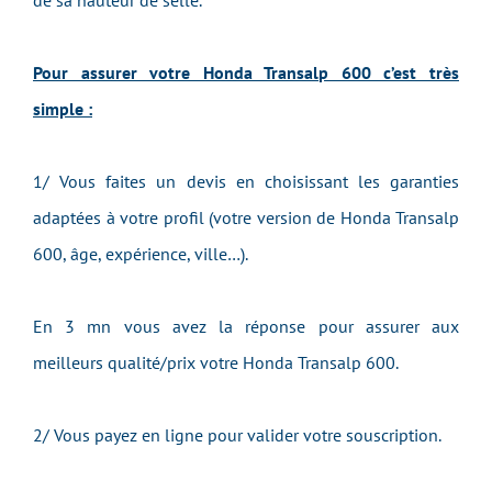
de sa hauteur de selle.
Pour assurer votre Honda Transalp 600 c’est très
simple :
1/ Vous faites un devis en choisissant les garanties
adaptées à votre profil (votre version de Honda Transalp
600, âge, expérience, ville…).
En 3 mn vous avez la réponse pour assurer aux
meilleurs qualité/prix votre Honda Transalp 600.
2/ Vous payez en ligne pour valider votre souscription.