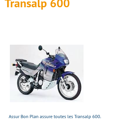
Transalp 600
Assur Bon Plan assure toutes les Transalp 600.