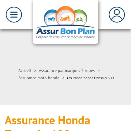
Accueil
>
Assurance par marques 2 roues
>
Assurance moto honda
>
Assurance honda transalp 600
Assurance Honda