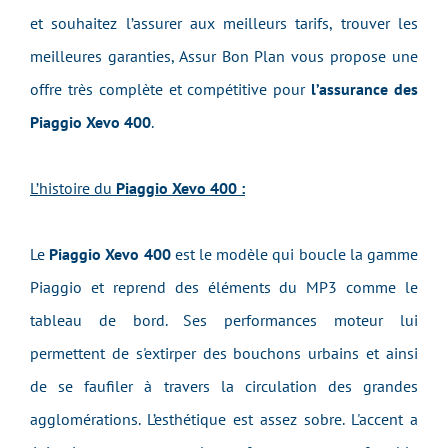
et souhaitez l’assurer aux meilleurs tarifs, trouver les
meilleures garanties, Assur Bon Plan vous propose une
offre très complète et compétitive pour
l’assurance des
Piaggio Xevo 400
.
L’histoire du
Piaggio Xevo 400 :
Le
Piaggio Xevo 400
est le modèle qui boucle la gamme
Piaggio et reprend des éléments du MP3 comme le
tableau de bord. Ses performances moteur lui
permettent de s'extirper des bouchons urbains et ainsi
de se faufiler à travers la circulation des grandes
agglomérations. L’esthétique est assez sobre. L'accent a