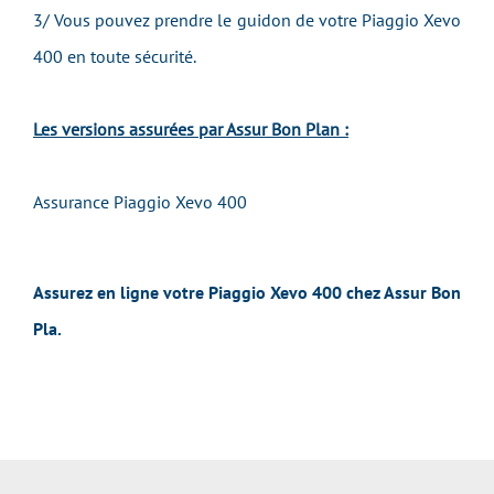
3/ Vous pouvez prendre le guidon de votre Piaggio Xevo
400 en toute sécurité.
Les versions assurées par Assur Bon Plan :
Assurance Piaggio Xevo 400
Assurez en ligne votre Piaggio Xevo 400 chez Assur Bon
Pla.