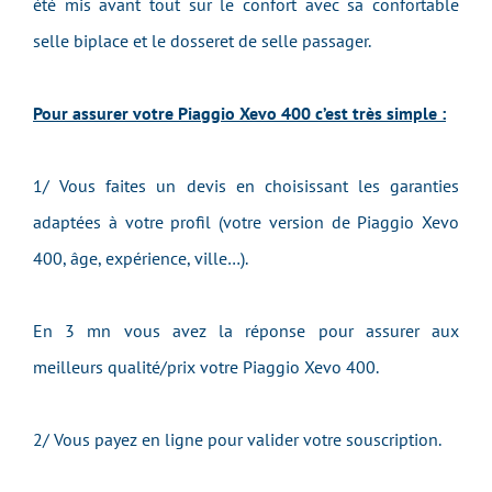
été mis avant tout sur le confort avec sa confortable
selle biplace et le dosseret de selle passager.
Pour assurer votre Piaggio Xevo 400 c’est très simple :
1/ Vous faites un devis en choisissant les garanties
adaptées à votre profil (votre version de Piaggio Xevo
400, âge, expérience, ville…).
En 3 mn vous avez la réponse pour assurer aux
meilleurs qualité/prix votre Piaggio Xevo 400.
2/ Vous payez en ligne pour valider votre souscription.