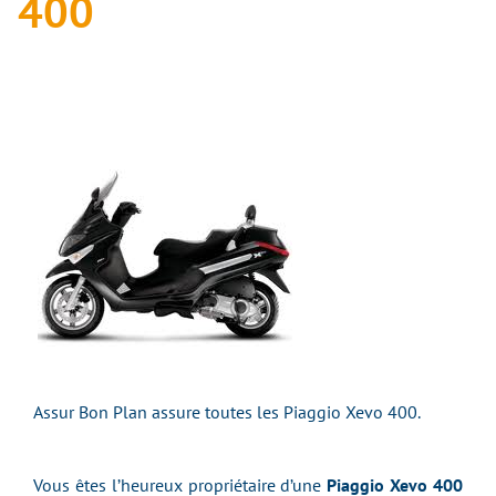
400
Assur Bon Plan assure toutes les Piaggio Xevo 400.
Vous êtes l’heureux propriétaire d’une
Piaggio Xevo 400