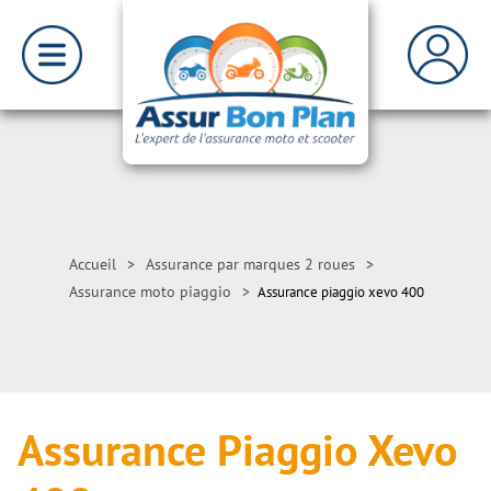
Accueil
>
Assurance par marques 2 roues
>
Assurance moto piaggio
>
Assurance piaggio xevo 400
Assurance Piaggio Xevo