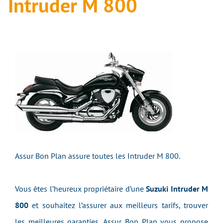
Intruder M 800
Assur Bon Plan assure toutes les Intruder M 800.
Vous êtes l’heureux propriétaire d’une
Suzuki Intruder M
800
et souhaitez l’assurer aux meilleurs tarifs, trouver
les meilleures garanties, Assur Bon Plan vous propose