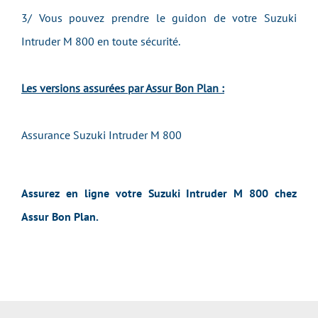
3/ Vous pouvez prendre le guidon de votre Suzuki
Intruder M 800 en toute sécurité.
Les versions assurées par Assur Bon Plan :
Assurance Suzuki Intruder M 800
Assurez en ligne votre Suzuki Intruder M 800 chez
Assur Bon Plan.