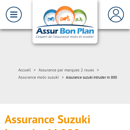
Accueil
>
Assurance par marques 2 roues
>
Assurance moto suzuki
>
Assurance suzuki intruder m 800
Assurance Suzuki