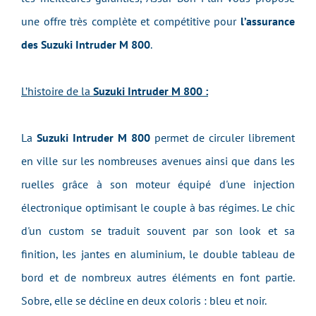
une offre très complète et compétitive pour
l’assurance
des Suzuki Intruder M 800
.
L’histoire de la
Suzuki Intruder M 800 :
La
Suzuki Intruder M 800
permet de circuler librement
en ville sur les nombreuses avenues ainsi que dans les
ruelles grâce à son moteur équipé d'une injection
électronique optimisant le couple à bas régimes. Le chic
d'un custom se traduit souvent par son look et sa
finition, les jantes en aluminium, le double tableau de
bord et de nombreux autres éléments en font partie.
Sobre, elle se décline en deux coloris : bleu et noir.