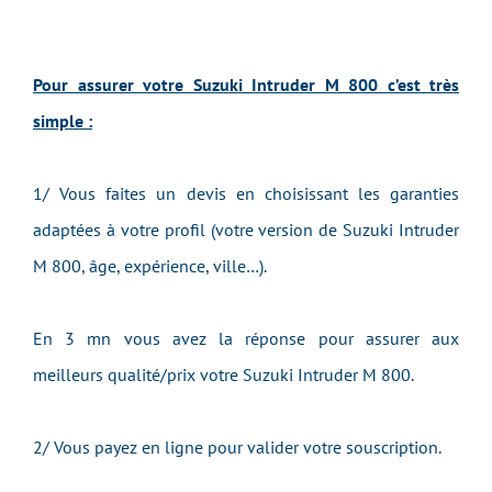
Pour assurer votre Suzuki Intruder M 800 c’est très
simple :
1/ Vous faites un devis en choisissant les garanties
adaptées à votre profil (votre version de Suzuki Intruder
M 800, âge, expérience, ville…).
En 3 mn vous avez la réponse pour assurer aux
meilleurs qualité/prix votre Suzuki Intruder M 800.
2/ Vous payez en ligne pour valider votre souscription.