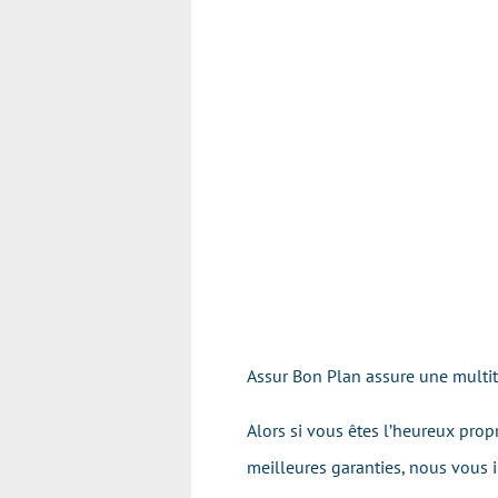
Assur Bon Plan assure une mult
Alors si vous êtes l’heureux propr
meilleures garanties, nous vous 