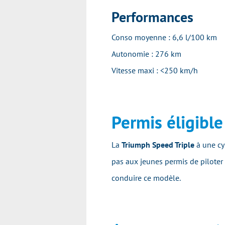
Performances
Conso moyenne : 6,6 l/100 km
Autonomie : 276 km
Vitesse maxi : <250 km/h
Permis éligible
La
Triumph Speed Triple
à une c
pas aux jeunes permis de piloter
conduire ce modèle.