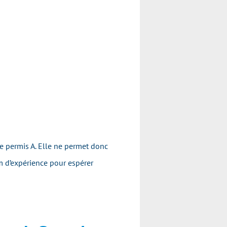
e permis A. Elle ne permet donc
m d’expérience pour espérer