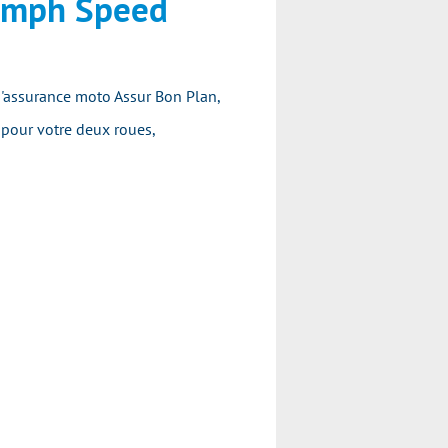
iumph Speed
d'assurance moto Assur Bon Plan,
 pour votre deux roues,