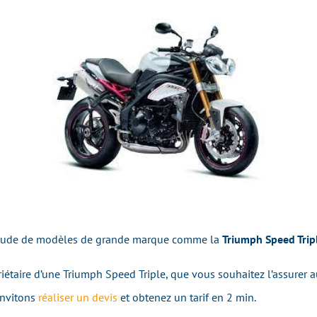
itude de modèles de grande marque comme la
Triumph Speed Trip
iétaire d’une Triumph Speed Triple, que vous souhaitez l’assurer au
invitons
réaliser un devis
et obtenez un tarif en 2 min.