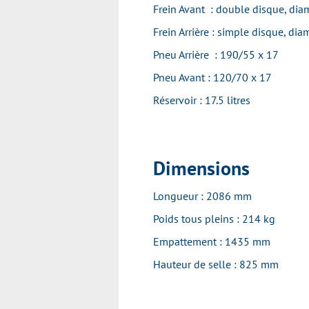
Frein Avant : double disque, di
Frein Arrière : simple disque, d
Pneu Arrière : 190/55 x 17
Pneu Avant : 120/70 x 17
Réservoir : 17.5 litres
Dimensions
Longueur : 2086 mm
Poids tous pleins : 214 kg
Empattement : 1435 mm
Hauteur de selle : 825 mm