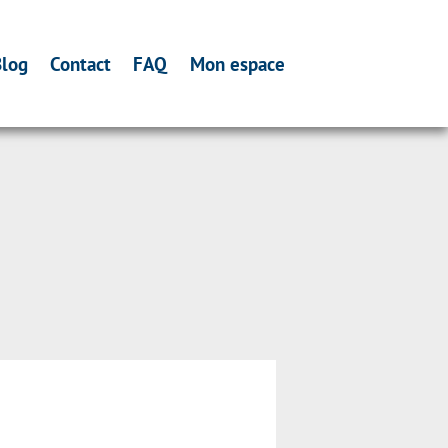
log
Contact
FAQ
Mon espace