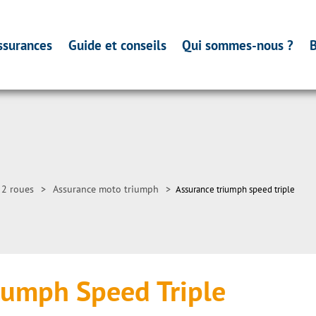
ssurances
Guide et conseils
Qui sommes-nous ?
B
 2 roues
>
Assurance moto triumph
>
Assurance triumph speed triple
iumph Speed Triple