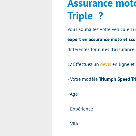
Assurance mot
Triple ?
Vous souhaitez votre véhicule
Tr
expert en assurance moto et sco
différentes formules d'assurance,
1/ Effectuez un
devis
en ligne et
- Votre modèle
Triumph Speed Tr
- Age
- Expérience
- Ville