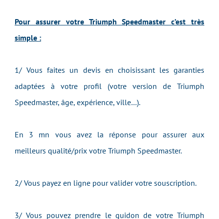
Pour assurer votre Triumph Speedmaster c’est très
simple :
1/ Vous faites un devis en choisissant les garanties
adaptées à votre profil (votre version de Triumph
Speedmaster, âge, expérience, ville…).
En 3 mn vous avez la réponse pour assurer aux
meilleurs qualité/prix votre Triumph Speedmaster.
2/ Vous payez en ligne pour valider votre souscription.
3/ Vous pouvez prendre le guidon de votre Triumph