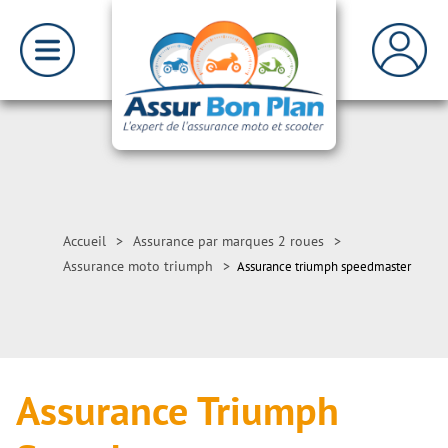
Accueil
>
Assurance par marques 2 roues
>
Assurance moto triumph
>
Assurance triumph speedmaster
Assurance Triumph