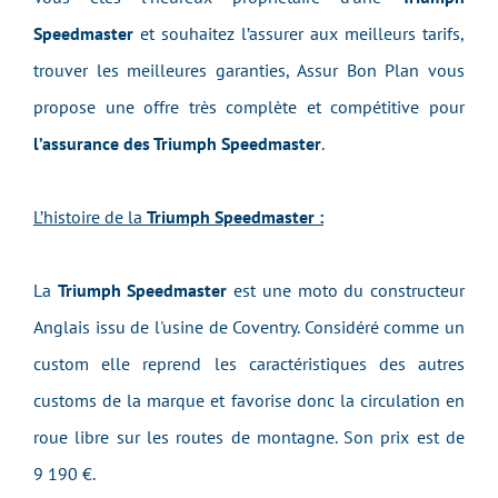
Speedmaster
et souhaitez l’assurer aux meilleurs tarifs,
trouver les meilleures garanties, Assur Bon Plan vous
propose une offre très complète et compétitive pour
l’assurance des Triumph Speedmaster
.
L’histoire de la
Triumph Speedmaster :
La
Triumph Speedmaster
est une moto du constructeur
Anglais issu de l'usine de Coventry. Considéré comme un
custom elle reprend les caractéristiques des autres
customs de la marque et favorise donc la circulation en
roue libre sur les routes de montagne. Son prix est de
9 190 €.