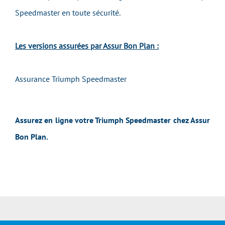
Speedmaster
en toute sécurité.
Les versions assurées par Assur Bon Plan :
Assurance Triumph Speedmaster
Assurez en ligne votre Triumph Speedmaster chez Assur
Bon Plan.