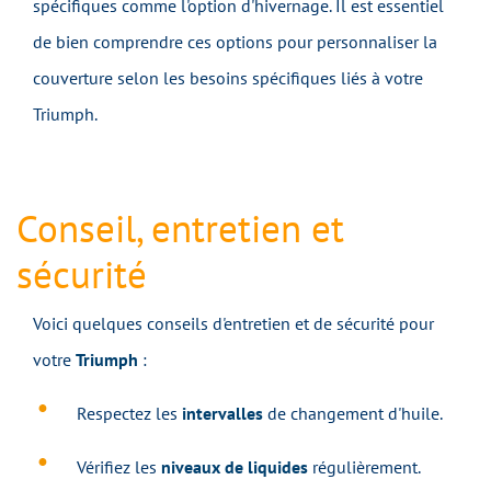
spécifiques comme l'option d'hivernage. Il est essentiel
de bien comprendre ces options pour personnaliser la
couverture selon les besoins spécifiques liés à votre
Triumph.
Conseil, entretien et
sécurité
Voici quelques conseils d'entretien et de sécurité pour
votre
Triumph
:
Respectez les
intervalles
de changement d'huile.
Vérifiez les
niveaux
de liquides
régulièrement.