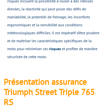
risques incluent la possibilité à rouler à des vitesses
élevées, la réactivité qui peut poser des défis de
maniabilité, le potentiel de freinage, les inconforts
ergonomiques et la sensibilité aux conditions
météorologiques difficiles. Il est impératif d'être prudent
et de maîtriser les caractéristiques spécifiques de la
moto pour minimiser ces
risques
et profiter de manière
sécurisée de cette moto.
Présentation assurance
Triumph Street Triple 765
RS