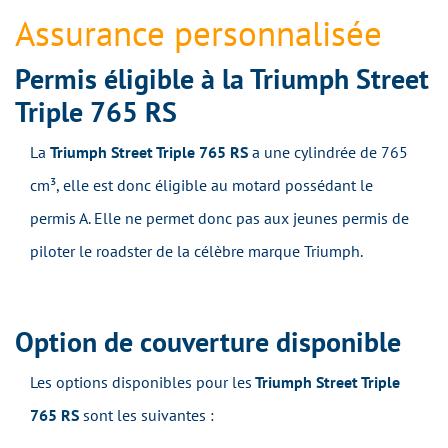
Assurance personnalisée
Permis éligible à la Triumph Street
Triple 765 RS
La
Triumph Street Triple 765 RS
a une cylindrée de 765
cm³, elle est donc éligible au motard possédant le
permis A. Elle ne permet donc pas aux jeunes permis de
piloter le roadster de la célèbre marque Triumph.
Option de couverture disponible
Les options disponibles pour les
Triumph Street Triple
765 RS
sont les suivantes :