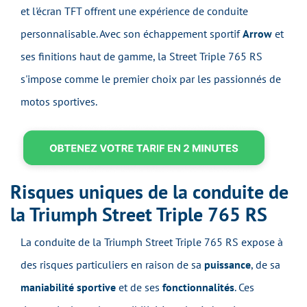
et l'écran TFT offrent une expérience de conduite
personnalisable. Avec son échappement sportif
Arrow
et
ses finitions haut de gamme, la Street Triple 765 RS
s'impose comme le premier choix par les passionnés de
motos sportives.
Risques uniques de la conduite de
la Triumph Street Triple 765 RS
La conduite de la Triumph Street Triple 765 RS expose à
des risques particuliers en raison de sa
puissance
, de sa
maniabilité sportive
et de ses
fonctionnalités
. Ces