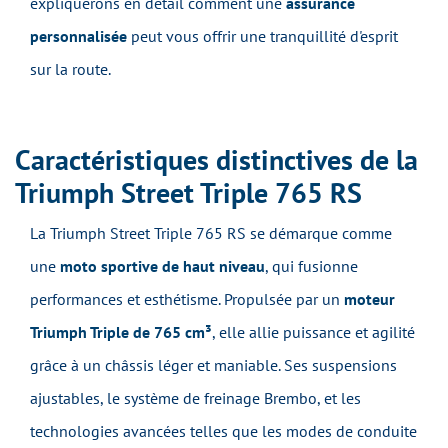
expliquerons en détail comment une
assurance
personnalisée
peut vous offrir une tranquillité d'esprit
sur la route.
Caractéristiques distinctives de la
Triumph Street Triple 765 RS
La Triumph Street Triple 765 RS se démarque comme
une
moto sportive de haut niveau
, qui fusionne
performances et esthétisme. Propulsée par un
moteur
Triumph Triple de 765 cm³
, elle allie puissance et agilité
grâce à un châssis léger et maniable. Ses suspensions
ajustables, le système de freinage Brembo, et les
technologies avancées telles que les modes de conduite