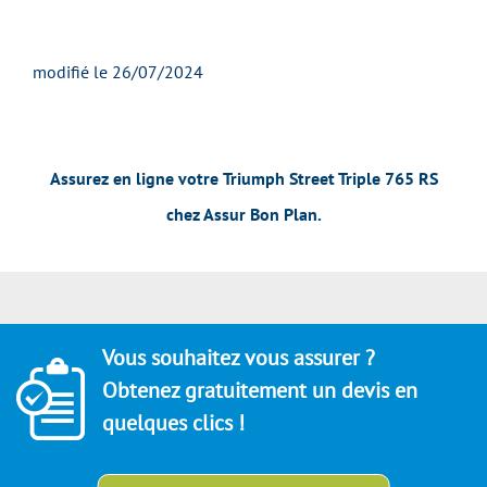
modifié le 26/07/2024
Assurez en ligne votre
Triumph Street Triple 765 RS
chez Assur Bon Plan.
Vous souhaitez vous assurer ?
Obtenez gratuitement un devis en
quelques clics !