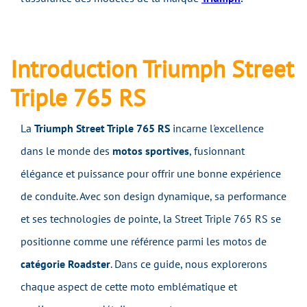
Introduction Triumph Street
Triple 765 RS
La
Triumph Street Triple 765 RS
incarne l'excellence
dans le monde des
motos sportives
, fusionnant
élégance et puissance pour offrir une bonne expérience
de conduite. Avec son design dynamique, sa performance
et ses technologies de pointe, la Street Triple 765 RS se
positionne comme une référence parmi les motos de
catégorie Roadster
. Dans ce guide, nous explorerons
chaque aspect de cette moto emblématique et