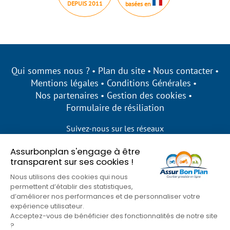
DEPUIS 2011
basées en
Qui sommes nous ?
Plan du site
Nous contacter
Mentions légales
Conditions Générales
Nos partenaires
Gestion des cookies
Formulaire de résiliation
Suivez-nous sur les réseaux
Assurbonplan s'engage à être
transparent sur ses cookies !
Nous utilisons des cookies qui nous
permettent d’établir des statistiques,
d’améliorer nos performances et de personnaliser votre
expérience utilisateur.
Acceptez-vous de bénéficier des fonctionnalités de notre site
?