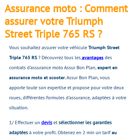
Assurance moto : Comment
assurer votre Triumph
Street Triple 765 RS ?
Vous souhaitez assurer votre véhicule
Triumph Street
Triple 765 RS
? Découvrez tous les
avantages
des
contrats d'assurance moto Assur Bon Plan,
expert en
assurance moto et scooter
. Assur Bon Plan, vous
apporte toute son expertise et propose pour votre deux
roues, différentes formules d'assurance, adaptées à votre
situation.
1/ Effectuer un
devis
et
sélectionner les garanties
adaptées
à votre profil. Obtenez
en 2 min un tarif
au