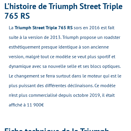
L'histoire de Triumph Street Triple
765 RS
La
Triumph Street Triple 765 RS
sors en 2016 est fait
suite à la version de 2013. Triumph propose un roadster
esthétiquement presque identique à son ancienne
version, malgré tout ce modèle se veut plus sportif et
dynamique avec sa nouvelle selle et ses blocs optiques.
Le changement se ferra surtout dans le moteur qui est le
plus puissant des différentes déclinaisons. Ce modèle
n’est plus commercialisé depuis octobre 2019, il était
affiché à 11 900€