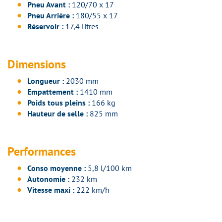
Pneu Avant :
120/70 x 17
Pneu Arrière :
180/55 x 17
Réservoir :
17,4 litres
Dimensions
Longueur :
2030 mm
Empattement :
1410 mm
Poids tous pleins :
166 kg
Hauteur de selle :
825 mm
Performances
Conso moyenne :
5,8 l/100 km
Autonomie :
232 km
Vitesse maxi :
222 km/h