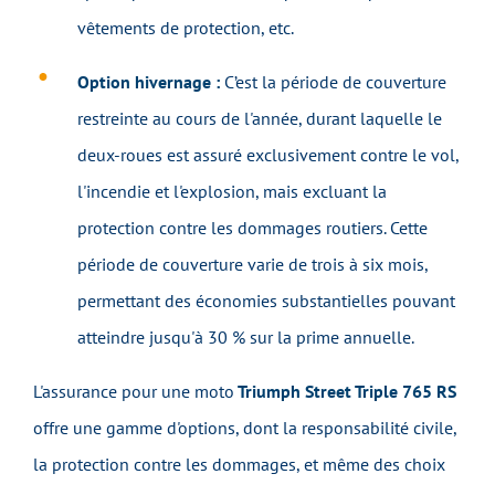
vêtements de protection, etc.
Option hivernage :
C’est la période de couverture
restreinte au cours de l'année, durant laquelle le
deux-roues est assuré exclusivement contre le vol,
l'incendie et l'explosion, mais excluant la
protection contre les dommages routiers. Cette
période de couverture varie de trois à six mois,
permettant des économies substantielles pouvant
atteindre jusqu'à 30 % sur la prime annuelle.
L'assurance pour une moto
Triumph Street Triple 765 RS
offre une gamme d'options, dont la responsabilité civile,
la protection contre les dommages, et même des choix