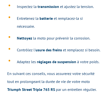
Inspectez la
transmission
et ajustez la tension.
Entretenez la
batterie
et remplacez-la si
nécessaire.
Nettoyez
la moto pour prévenir la corrosion.
Contrôlez l'
usure des freins
et remplacez si besoin.
Adaptez les
réglages de suspension
à votre poids.
En suivant ces conseils, vous assurerez votre sécurité
tout en prolongeant la durée de vie de votre moto
Triumph Street Triple 765 RS
par un entretien régulier.