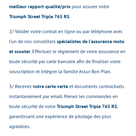
meilleur rapport qualité/prix
p
our assurer votre
Triumph Street Triple 765 RS
.
2/ Valider votre contrat en ligne ou par téléphone avec
l'un de nos conseillers
spécialistes de l'assurance moto
et scooter
.
Effectuez le règlement de votre assurance en
toute sécurité par carte bancaire afin de finaliser votre
souscription et intégrer la famille Assur Bon Plan.
3/ Recevez
votre carte verte
et documents contractuels
instantanément par email.
Prenez les commandes en
toute sécurité de votre
Triumph Street Triple 765 RS
,
garantissant une expérience de pilotage des plus
agréables.