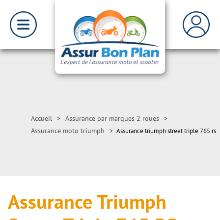
Accueil
>
Assurance par marques 2 roues
>
Assurance moto triumph
>
Assurance triumph street triple 765 rs
Assurance Triumph