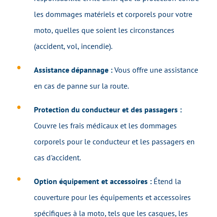
les dommages matériels et corporels pour votre
moto, quelles que soient les circonstances
(accident, vol, incendie).
Assistance dépannage :
Vous offre une assistance
en cas de panne sur la route.
Protection du conducteur et des passagers :
Couvre les frais médicaux et les dommages
corporels pour le conducteur et les passagers en
cas d'accident.
Option équipement et accessoires :
Étend la
couverture pour les équipements et accessoires
spécifiques à la moto, tels que les casques, les