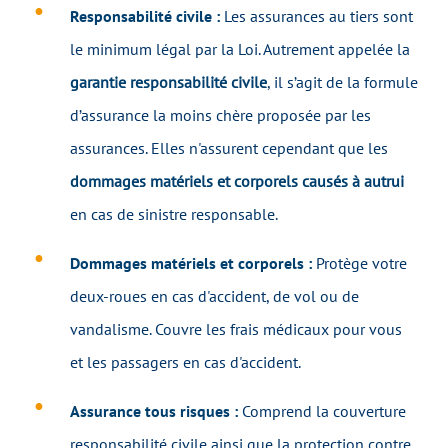
Responsabilité civile :
Les assurances au tiers sont
le minimum légal par la Loi. Autrement appelée la
garantie responsabilité civile
, il s’agit de la formule
d’assurance la moins chère proposée par les
assurances. Elles n'assurent cependant que les
dommages matériels et corporels causés à autrui
en cas de sinistre responsable.
Dommages matériels et corporels :
Protège votre
deux-roues en cas d'accident, de vol ou de
vandalisme. Couvre les frais médicaux pour vous
et les passagers en cas d'accident.
Assurance tous risques :
Comprend la couverture
responsabilité civile ainsi que la protection contre