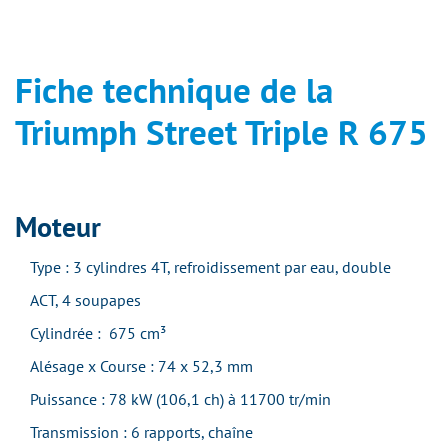
Fiche technique de la
Triumph Street Triple R 675
Moteur
Type : 3 cylindres 4T, refroidissement par eau, double
ACT, 4 soupapes
Cylindrée : 675 cm³
Alésage x Course : 74 x 52,3 mm
Puissance : 78 kW (106,1 ch) à 11700 tr/min
Transmission : 6 rapports, chaîne