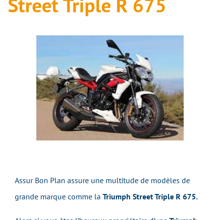
Street Triple R 675
Assur Bon Plan assure une multitude de modèles de
grande marque comme la
Triumph Street Triple R 675.