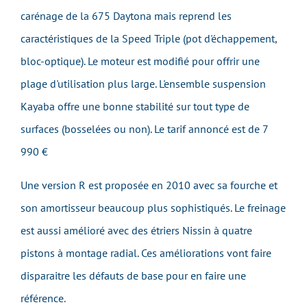
carénage de la 675 Daytona mais reprend les
caractéristiques de la Speed Triple (pot d'échappement,
bloc-optique). Le moteur est modifié pour offrir une
plage d'utilisation plus large. L'ensemble suspension
Kayaba offre une bonne stabilité sur tout type de
surfaces (bosselées ou non). Le tarif annoncé est de 7
990 €
Une version R est proposée en 2010 avec sa fourche et
son amortisseur beaucoup plus sophistiqués. Le freinage
est aussi amélioré avec des étriers Nissin à quatre
pistons à montage radial. Ces améliorations vont faire
disparaitre les défauts de base pour en faire une
référence.