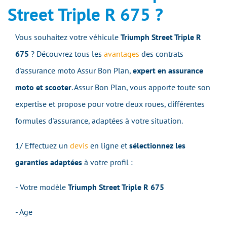
Street Triple R 675 ?
Vous souhaitez votre véhicule
Triumph Street Triple R
675
? Découvrez tous les
avantages
des contrats
d'assurance moto Assur Bon Plan,
expert en assurance
moto et scooter
. Assur Bon Plan, vous apporte toute son
expertise et propose pour votre deux roues, différentes
formules d'assurance, adaptées à votre situation.
1/ Effectuez un
devis
en ligne et
sélectionnez les
garanties adaptées
à votre profil :
- Votre modèle
Triumph Street Triple R 675
- Age