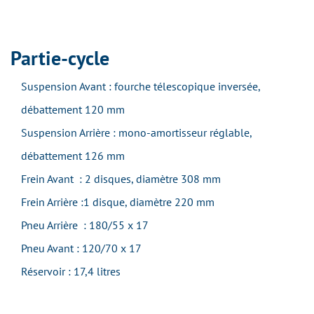
Partie-cycle
Suspension Avant : fourche télescopique inversée,
débattement 120 mm
Suspension Arrière : mono-amortisseur réglable,
débattement 126 mm
Frein Avant : 2 disques, diamètre 308 mm
Frein Arrière :1 disque, diamètre 220 mm
Pneu Arrière : 180/55 x 17
Pneu Avant : 120/70 x 17
Réservoir : 17,4 litres