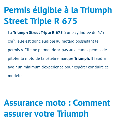
Permis éligible à la Triumph
Street Triple R 675
La
Triumph Street Triple R 675
à une cylindrée de 675
cm³,
elle est donc éligible au motard possédant le
permis A. Elle ne permet donc pas aux jeunes permis de
piloter la moto de la célèbre marque
Triumph
. Il faudra
avoir un minimum d’expérience pour espérer conduire ce
modèle.
Assurance moto : Comment
assurer votre Triumph