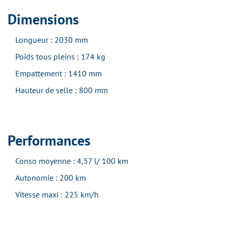
Dimensions
Longueur : 2030 mm
Poids tous pleins : 174 kg
Empattement : 1410 mm
Hauteur de selle : 800 mm
Performances
Conso moyenne : 4,57 l/ 100 km
Autonomie : 200 km
Vitesse maxi : 225 km/h