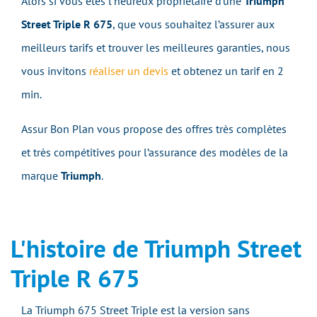
Alors si vous êtes l’heureux propriétaire d’une
Triumph
Street Triple R 675
, que vous souhaitez l’assurer aux
meilleurs tarifs et trouver les meilleures garanties, nous
vous invitons
réaliser un devis
et obtenez un tarif en 2
min.
Assur Bon Plan vous propose des offres très complètes
et très compétitives pour l’assurance des modèles de la
marque
Triumph
.
L'histoire de Triumph Street
Triple R 675
La Triumph 675 Street Triple est la version sans