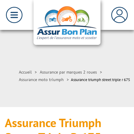
Accueil
>
Assurance par marques 2 roues
>
Assurance moto triumph
>
Assurance triumph street triple r 675
Assurance Triumph