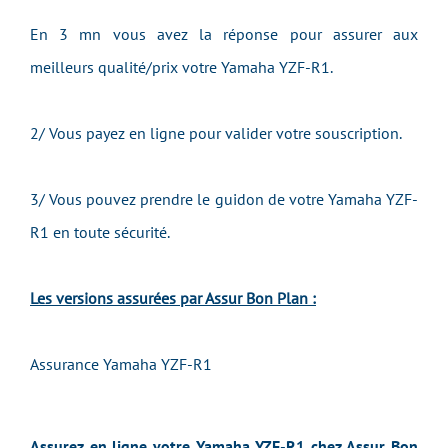
En 3 mn vous avez la réponse pour assurer aux
meilleurs qualité/prix votre Yamaha YZF-R1.
2/ Vous payez en ligne pour valider votre souscription.
3/ Vous pouvez prendre le guidon de votre Yamaha YZF-
R1 en toute sécurité.
Les versions assurées par Assur Bon Plan :
Assurance Yamaha YZF-R1
Assurez en ligne votre Yamaha YZF-R1 chez Assur Bon