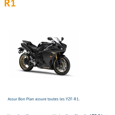
R1
Assur Bon Plan assure toutes les YZF-R1.