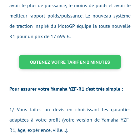
avoir le plus de puissance, le moins de poids et avoir le
meilleur rapport poids/puissance. Le nouveau système
de traction inspiré du MotoGP équipe la toute nouvelle
R1 pour un prix de 17 699 €.
Pour assurer votre Yamaha YZF-R1 c’est très simple :
1/ Vous faites un devis en choisissant les garanties
adaptées à votre profil (votre version de Yamaha YZF-
R1, âge, expérience, ville…).