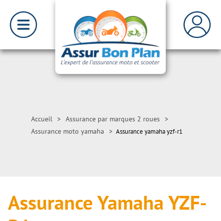
Accueil
>
Assurance par marques 2 roues
>
Assurance moto yamaha
>
Assurance yamaha yzf-r1
Assurance Yamaha YZF-