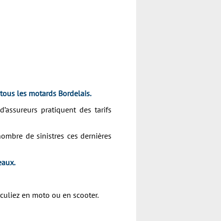
 tous les motards
Bordelais
.
’assureurs pratiquent des tarifs
ombre de sinistres ces dernières
eaux.
culiez en moto ou en scooter.