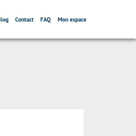
log
Contact
FAQ
Mon espace