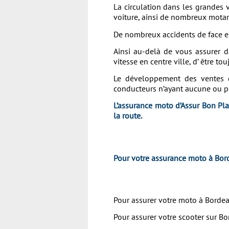
La circulation dans les grandes 
voiture, ainsi de nombreux motard
De nombreux accidents de face e
Ainsi au-delà de vous assurer d
vitesse en centre ville, d’ être t
Le développement des ventes de
conducteurs n’ayant aucune ou pe
L’assurance moto d’Assur Bon Pla
la route.
Pour votre assurance moto à Borde
Pour assurer votre moto à Bordeaux
Pour assurer votre scooter sur Bor