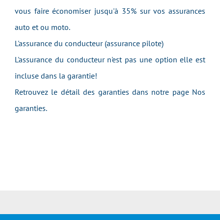
vous faire économiser jusqu'à 35% sur vos assurances
auto et ou moto.
L'assurance du conducteur (assurance pilote)
L'assurance du conducteur n'est pas une option elle est
incluse dans la garantie!
Retrouvez le détail des garanties dans notre page Nos
garanties.