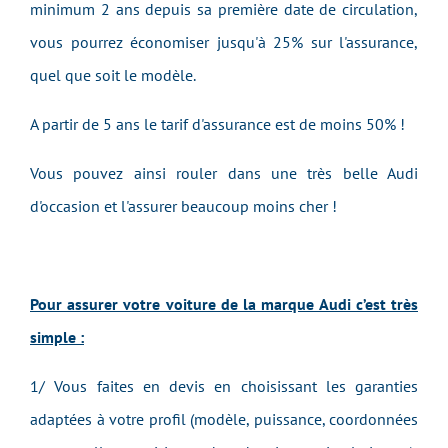
minimum 2 ans depuis sa première date de circulation,
vous pourrez économiser jusqu'à 25% sur l'assurance,
quel que soit le modèle.
A partir de 5 ans le tarif d'assurance est de moins 50% !
Vous pouvez ainsi rouler dans une très belle Audi
d'occasion et l'assurer beaucoup moins cher !
Pour assurer votre voiture de la marque Audi c’est très
simple :
1/ Vous faites en devis en choisissant les garanties
adaptées à votre profil (modèle, puissance, coordonnées