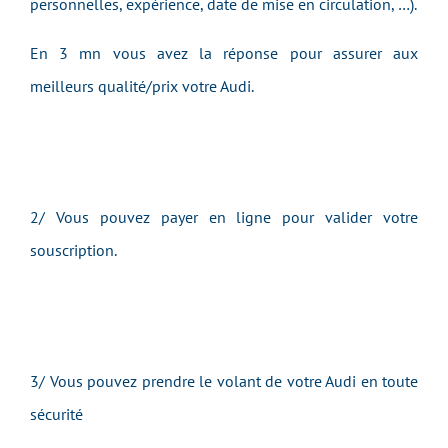
personnelles, expérience, date de mise en circulation, …).
En 3 mn vous avez la réponse pour assurer aux
meilleurs qualité/prix
votre
Audi.
2/ Vous pouvez payer en ligne pour valider votre
souscription.
3/ Vous pouvez prendre le volant de v
otre
Audi
e
n toute
sécurité