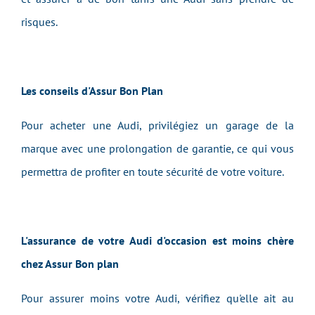
risques.
Les conseils d'Assur Bon Plan
Pour acheter une Audi, privilégiez un garage de la
marque avec une prolongation de garantie, ce qui vous
permettra de profiter en toute sécurité de votre voiture.
L'assurance de votre Audi d'occasion est moins chère
chez Assur Bon plan
Pour assurer moins votre Audi, vérifiez qu'elle ait au