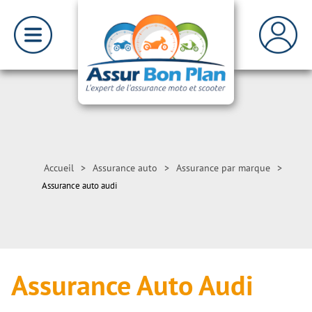
Accueil
>
Assurance auto
>
Assurance par marque
>
Assurance auto audi
Assurance Auto Audi