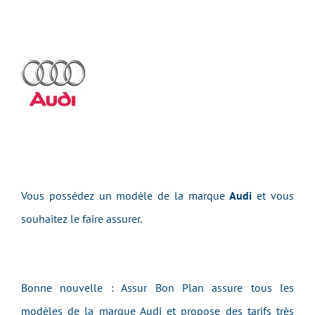
Vous possédez un modèle de la marque
Audi
et vous
souhaitez le faire assurer.
Bonne nouvelle : Assur Bon Plan assure tous les
modèles de la marque Audi et propose des tarifs très