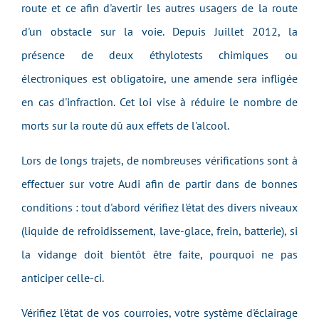
route et ce afin d'avertir les autres usagers de la route
d'un obstacle sur la voie. Depuis Juillet 2012, la
présence de deux éthylotests chimiques ou
électroniques est obligatoire, une amende sera infligée
en cas d'infraction. Cet loi vise à réduire le nombre de
morts sur la route dû aux effets de l'alcool.
Lors de longs trajets, de nombreuses vérifications sont à
effectuer sur votre Audi afin de partir dans de bonnes
conditions : tout d'abord vérif
iez
l'état des divers niveaux
(liquide de refroidissement, lave-glace, frein, batterie), si
la vidange doit bientôt être faite, pourquoi ne pas
anticiper celle-ci.
Vérifiez l'état
de vos courroies, votre système d'éclairage