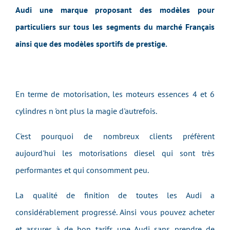
Audi une marque proposant des modèles pour
particuliers sur tous les segments du marché Français
ainsi que des modèles sportifs de prestige.
En terme de motorisation, les moteurs essences 4 et 6
cylindres n 'ont plus la magie d'autrefois.
C'est pourquoi de nombreux clients préfèrent
aujourd'hui les motorisations diesel qui sont très
performantes et qui consomment peu.
La qualité de finition de toutes les Audi a
considérablement progressé. Ainsi vous pouvez acheter
et assurer à de bon tarifs une Audi sans prendre de