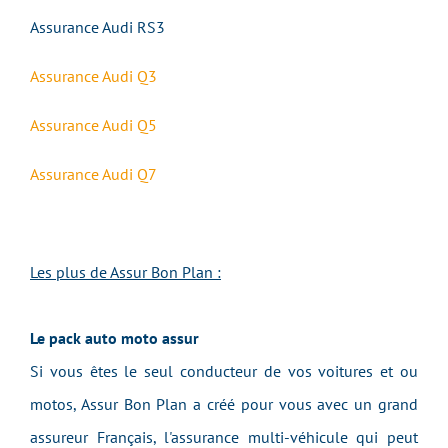
Assurance Audi RS3
Assurance Audi Q3
Assurance Audi Q5
Assurance Audi Q7
Les plus de Assur Bon Plan :
Le pack auto moto assur
Si vous êtes le seul conducteur de vos voitures et ou
motos, Assur Bon Plan a créé pour vous avec un grand
assureur Français, l'assurance multi-véhicule qui peut