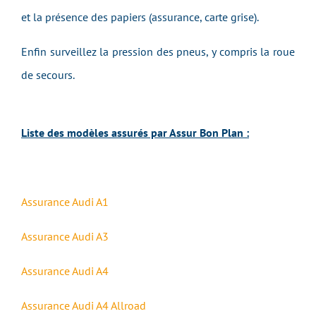
et la présence des papiers (assurance, carte grise).
Enfin surveillez la pression des pneus, y compris la roue
de secours.
Liste des modèles assurés par Assur Bon Plan :
Assurance Audi A1
Assurance Audi A3
Assurance Audi A4
Assurance Audi A4 Allroad