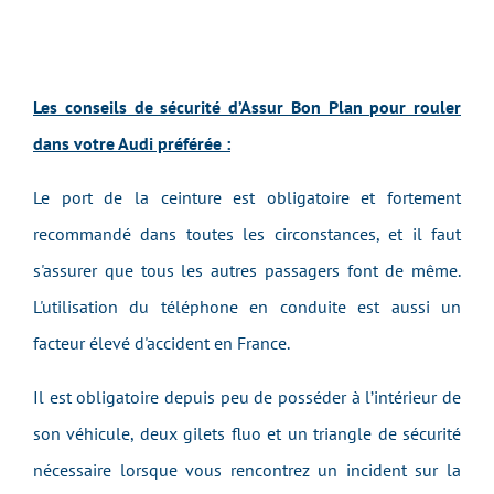
Les conseils de sécurité d’Assur Bon Plan pour rouler
dans votre Audi préférée :
Le port de la ceinture est obligatoire et fortement
recommandé dans toutes les circonstances, et il faut
s'assurer que tous les autres passagers font de même.
L'utilisation du téléphone en conduite est aussi un
facteur élevé d'accident en France.
Il est obligatoire depuis peu de posséder à l’intérieur de
son véhicule, deux gilets fluo et un triangle de sécurité
nécessaire lorsque vous rencontrez un incident sur la