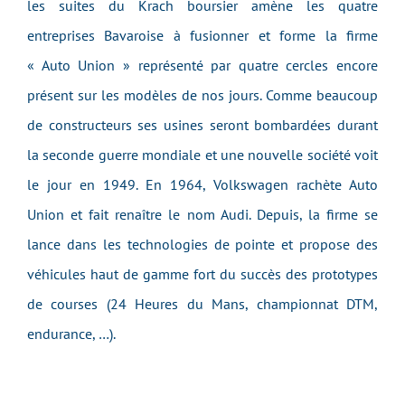
les suites du Krach boursier amène les quatre
entreprises Bavaroise à fusionner et forme la firme
« Auto Union » représenté par quatre cercles encore
présent sur les modèles de nos jours. Comme beaucoup
de constructeurs ses usines seront bombardées durant
la seconde guerre mondiale et une nouvelle société voit
le jour en 1949. En 1964, Volkswagen rachète Auto
Union et fait renaître le nom Audi. Depuis, la firme se
lance dans les technologies de pointe et propose des
véhicules haut de gamme fort du succès des prototypes
de courses (24 Heures du Mans, championnat DTM,
endurance, …).