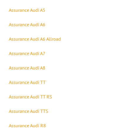
Assurance Audi A5
Assurance Audi A6
Assurance Audi A6 Allroad
Assurance Audi A7
Assurance Audi A8
Assurance Audi TT
Assurance Audi TT RS
Assurance Audi TTS
Assurance Audi R8