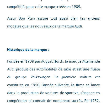
compétitifs pour cette marque créée en 1909.
Assur Bon Plan assure tout aussi bien les anciens
modèles que les nouveaux
de la marque
Audi
.
Historique de la marque :
Fondée en 1909 par August Horch, la marque Allemande
Audi produit des automobiles de luxe et est une filiale
du groupe Volkswagen. La première voiture est
construite en 1910, l'année suivante, la firme se lance
dans la production de voitures de sportive, s'engage en
compétition et connaît de nombreux succès. En 1932,