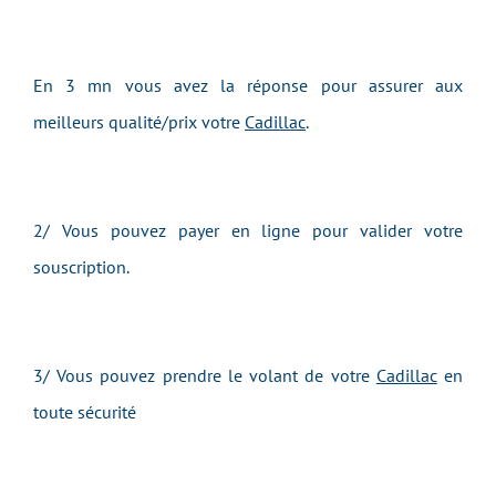
En 3 mn vous avez la réponse pour assurer aux
meilleurs qualité/prix votre
Cadillac
.
2/ Vous pouvez payer en ligne pour valider votre
souscription.
3/ Vous pouvez prendre le volant de votre
Cadillac
en
toute sécurité