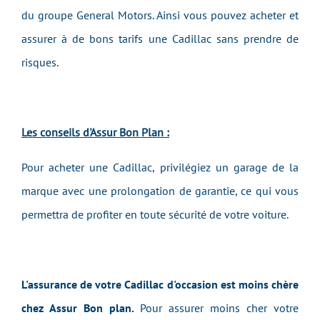
du groupe General Motors. Ainsi vous pouvez acheter et
assurer à de bons tarifs une Cadillac sans prendre de
risques.
Les conseils d'Assur Bon Plan :
Pour acheter une Cadillac, privilégiez un garage de la
marque avec une prolongation de garantie, ce qui vous
permettra de profiter en toute sécurité de votre voiture.
L'assurance de votre Cadillac d'occasion est moins chère
chez Assur Bon plan.
Pour assurer moins cher votre