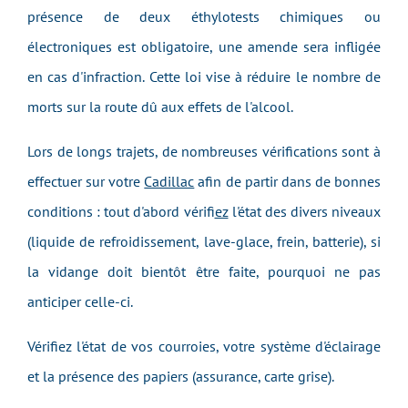
présence de deux éthylotests chimiques ou
électroniques est obligatoire, une amende sera infligée
en cas d'infraction. Cette loi vise à réduire le nombre de
morts sur la route dû aux effets de l'alcool.
Lors de longs trajets, de nombreuses vérifications sont à
effectuer sur votre
Cadillac
afin de partir dans de bonnes
conditions : tout d'abord vérifi
ez
l'état des divers niveaux
(liquide de refroidissement, lave-glace, frein, batterie), si
la vidange doit bientôt être faite, pourquoi ne pas
anticiper celle-ci.
Vérifiez l'état de vos courroies, votre système d'éclairage
et la présence des papiers (assurance, carte grise).