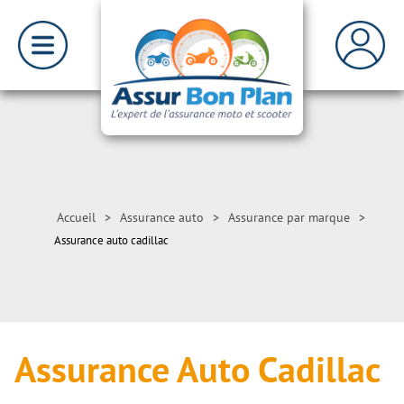
Accueil
>
Assurance auto
>
Assurance par marque
>
Assurance auto cadillac
Assurance Auto Cadillac