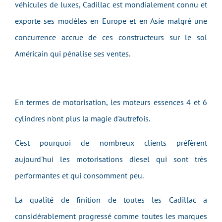
véhicules de luxes, Cadillac est mondialement connu et
exporte ses modèles en Europe et en Asie malgré une
concurrence accrue de ces constructeurs sur le sol
Américain qui pénalise ses ventes.
En termes de motorisation, les moteurs essences 4 et 6
cylindres n'ont plus la magie d'autrefois.
C'est pourquoi de nombreux clients préfèrent
aujourd'hui les motorisations diesel qui sont très
performantes et qui consomment peu.
La qualité de finition de toutes les Cadillac a
considérablement progressé comme toutes les marques