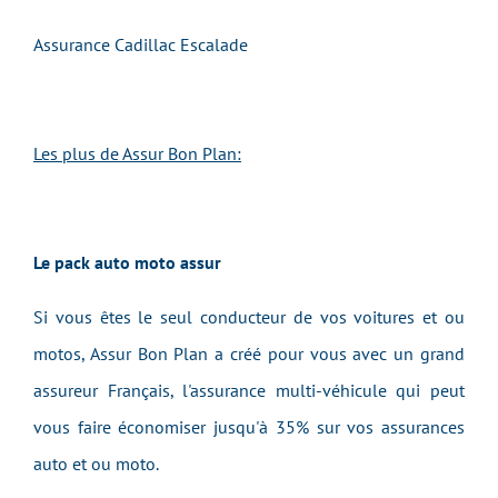
Assurance Cadillac Escalade
Les plus de Assur Bon Plan:
Le pack auto moto assur
Si vous êtes le seul conducteur de vos voitures et ou
motos, Assur Bon Plan a créé pour vous avec un grand
assureur Français, l'assurance multi-véhicule qui peut
vous faire économiser jusqu'à 35% sur vos assurances
auto et ou moto.