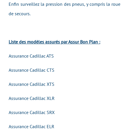
Enfin surveillez la pression des pneus, y compris la roue
de secours.
Liste des modèles assurés par Assur Bon Plan :
Assurance Cadillac ATS
Assurance Cadillac CTS
Assurance Cadillac XTS
Assurance Cadillac XLR
Assurance Cadillac SRX
Assurance Cadillac ELR