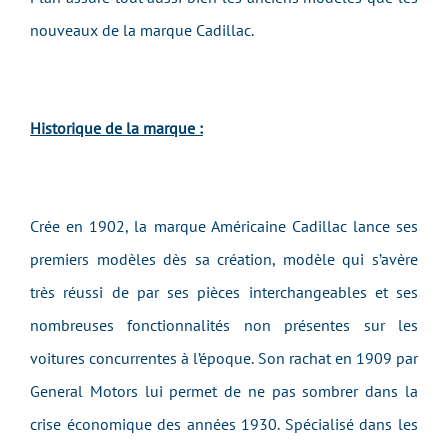
nouveaux de la marque Cadillac.
Historique de la marque :
Crée en 1902, la marque Américaine Cadillac lance ses
premiers modèles dès sa création, modèle qui s’avère
très réussi de par ses pièces interchangeables et ses
nombreuses fonctionnalités non présentes sur les
voitures concurrentes à l’époque. Son rachat en 1909 par
General Motors lui permet de ne pas sombrer dans la
crise économique des années 1930. Spécialisé dans les