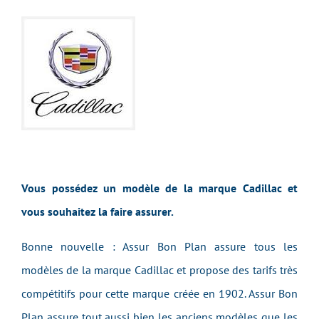
Vous possédez un modèle de la marque Cadillac et
vous souhaitez la faire assurer.
Bonne nouvelle : Assur Bon Plan assure tous les
modèles de la marque Cadillac et propose des tarifs très
compétitifs pour cette marque créée en 1902. Assur Bon
Plan assure tout aussi bien les anciens modèles que les