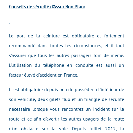
Conseils de sécurité d'Assur Bon Plan:
Le port de la ceinture est obligatoire et fortement
recommandé dans toutes les circonstances, et il faut
s'assurer que tous les autres passagers font de même.
L'utilisation du téléphone en conduite est aussi un
facteur élevé d'accident en France.
Il est obligatoire depuis peu de posséder à l’intérieur de
son véhicule, deux gilets fluo et un triangle de sécurité
nécessaire lorsque vous rencontrez un incident sur la
route et ce afin d'avertir les autres usagers de la route
d'un obstacle sur la voie. Depuis Juillet 2012, la