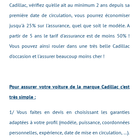
Cadillac, vérifiez qu'elle ait au minimum 2 ans depuis sa
première date de circulation, vous pourrez économiser
jusqu'à 25% sur l'assurance, quel que soit le modèle. A
partir de 5 ans le tarif d'assurance est de moins 50% !
Vous pouvez ainsi rouler dans une très belle Cadillac
d'occasion et l'assurer beaucoup moins cher !
Pour assurer votre voiture de la marque Cadillac c’est
très simple :
1/ Vous faites en devis en choisissant les garanties
adaptées à votre profil (modèle, puissance, coordonnées
personnelles, expérience, date de mise en circulation, …).