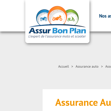
Nos a
Accueil
>
Assurance auto
>
Ass
Assurance Au