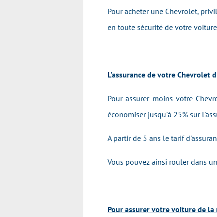
Pour acheter une Chevrolet, priv
en toute sécurité de votre voiture
L'assurance de votre Chevrolet d
Pour assurer moins votre Chevro
économiser jusqu'à 25% sur l'ass
A partir de 5 ans le tarif d'assur
Vous pouvez ainsi rouler dans une
Pour assurer votre voiture de la 