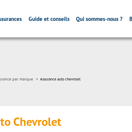
ssurances
Guide et conseils
Qui sommes-nous ?
B
urance par marque
>
Assurance auto chevrolet
to Chevrolet