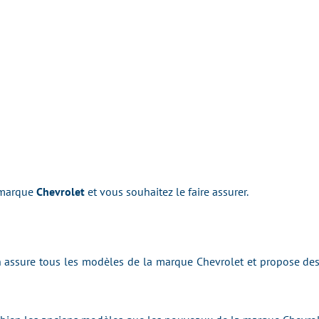
 marque
Chevrolet
et vous souhaitez le faire assurer.
assure tous les modèles de la marque Chevrolet et propose des t