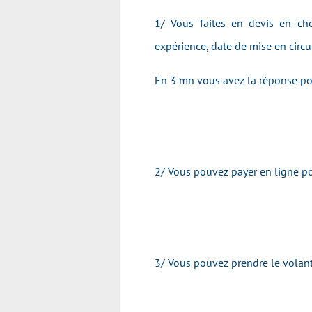
1/ Vous faites en devis en cho
expérience, date de mise en circul
En 3 mn vous avez la réponse pou
2/ Vous pouvez payer en ligne pou
3/ Vous pouvez prendre le volant