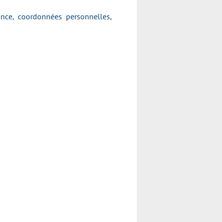
ance, coordonnées personnelles,