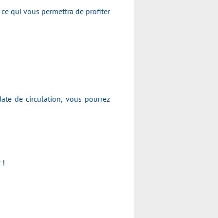
ce qui vous permettra de profiter
ate de circulation, vous pourrez
 !