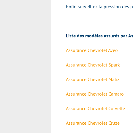
Enfin surveillez la pression des 
Liste des modèles assurés par As
Assurance Chevrolet Aveo
Assurance Chevrolet Spark
Assurance Chevrolet Matiz
Assurance Chevrolet Camaro
Assurance Chevrolet Corvette
Assurance Chevrolet Cruze