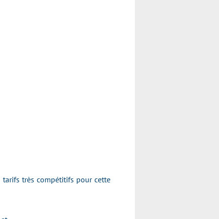
arifs très compétitifs pour cette