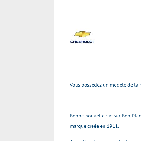
Vous possédez un modèle de la
Bonne nouvelle : Assur Bon Plan 
marque créée en 1911.