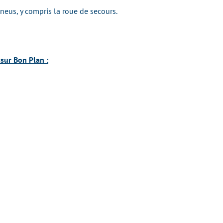
pneus, y compris la roue de secours.
sur Bon Plan :