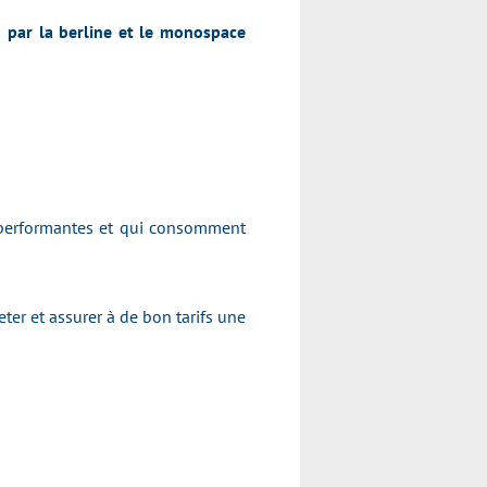
par la berline et le monospace
s performantes et qui consomment
ter et assurer à de bon tarifs une