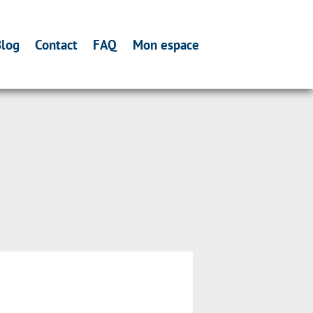
log
Contact
FAQ
Mon espace