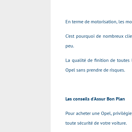
En terme de motorisation, les mot
C'est pourquoi de nombreux clie
peu.
La qualité de finition de toutes
Opel sans prendre de risques.
Les conseils d'Assur Bon Plan
Pour acheter une Opel, privilégi
toute sécurité de votre voiture.