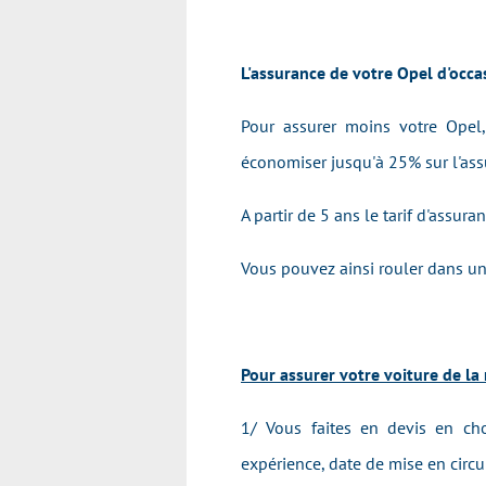
L'assurance de votre Opel d'occa
Pour assurer moins votre Opel,
économiser jusqu'à 25% sur l'ass
A partir de 5 ans le tarif d'assur
Vous pouvez ainsi rouler dans un
Pour assurer votre voiture de la 
1/ Vous faites en devis en cho
expérience, date de mise en circul