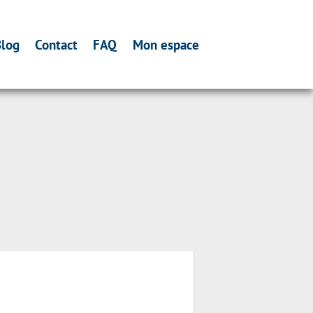
log
Contact
FAQ
Mon espace