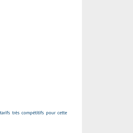
ifs très compétitifs pour cette