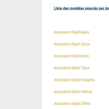
Liste des modèles assurés par As
Assurance Opel Agila
Assurance Opel Corsa
Assurance Opel Astra
Assurance Opel Tigra
Assurance Opel Insignia
Assurance Opel Meriva
Assurance Opel Zafira