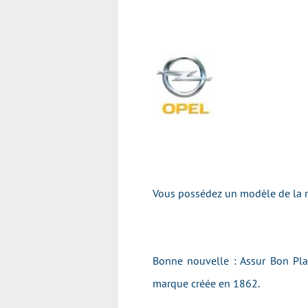
Vous possédez un modèle de la
Bonne nouvelle : Assur Bon Pla
marque créée en 1862.