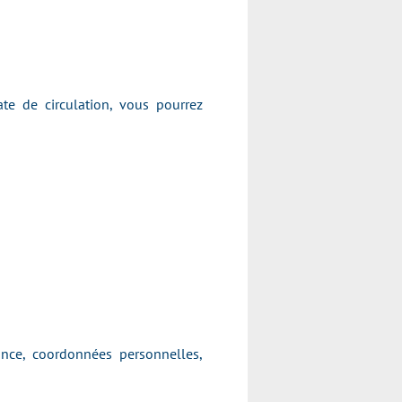
te de circulation, vous pourrez
ance, coordonnées personnelles,