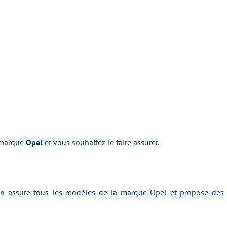
 marque
Opel
et vous souhaitez le faire assurer.
n assure tous les modèles de la marque Opel et propose des tar