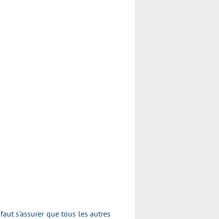
faut s'assurer que tous les autres