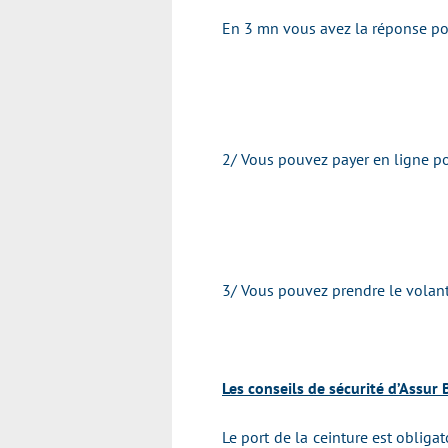
En 3 mn vous avez la réponse pou
2/ Vous pouvez payer en ligne pou
3/ Vous pouvez prendre le volant
Les conseils de sécurité d’Assur
Le port de la ceinture est obliga