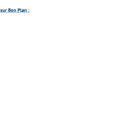
sur Bon Plan :