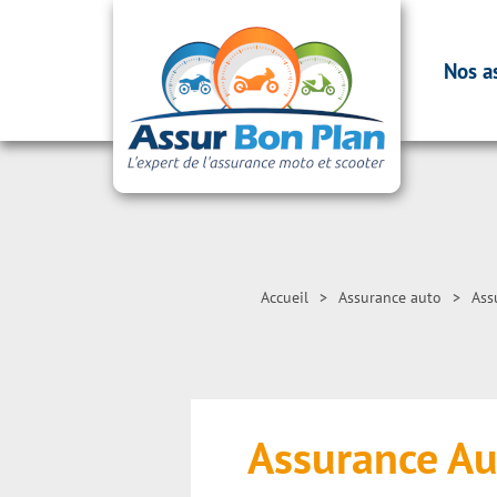
Nos a
Accueil
>
Assurance auto
>
Ass
Assurance Au