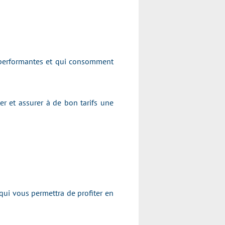
s performantes et qui consomment
er et assurer à de bon tarifs une
qui vous permettra de profiter en