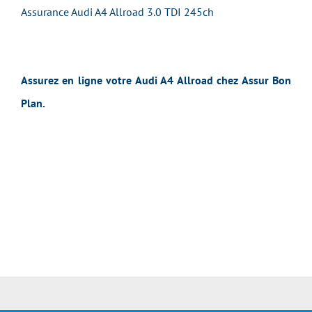
Assurance Audi A4 Allroad 3.0 TDI 245ch
Assurez en ligne votre Audi A4 Allroad chez Assur Bon
Plan.