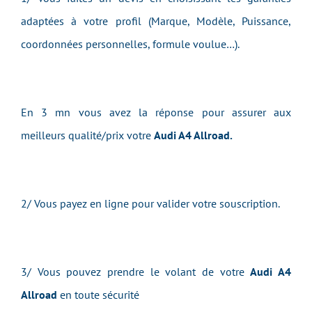
adaptées à votre profil (Marque, Modèle, Puissance,
coordonnées personnelles, formule voulue…).
En 3 mn vous avez la réponse pour assurer aux
meilleurs qualité/prix votre
Audi A4 Allroad.
2/ Vous payez en ligne pour valider votre souscription.
3/ Vous pouvez prendre le volant de votre
Audi A4
Allroad
en toute sécurité