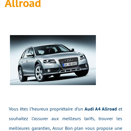
Allroad
Vous êtes l’heureux propriétaire d’un
Audi A4 Allroad
et
souhaitez l’assurer aux meilleurs tarifs, trouver les
meilleures garanties, Assur Bon plan vous propose une