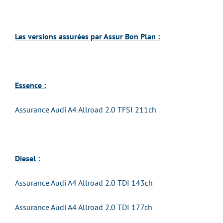
Les versions assurées par Assur Bon Plan :
Essence :
Assurance Audi A4 Allroad 2.0 TFSI 211ch
Diesel :
Assurance Audi A4 Allroad 2.0 TDI 143ch
Assurance Audi A4 Allroad 2.0 TDI 177ch