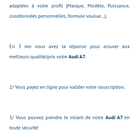
adaptées à votre profil (Marque, Modèle, Puissance,
coordonnées personnelles, formule voulue…).
En 3 mn vous avez la réponse pour assurer aux
meilleurs qualité/prix votre
Audi A7.
2/ Vous payez en ligne pour valider votre souscription.
3/ Vous pouvez prendre le volant de votre
Audi A7
en
toute sécurité