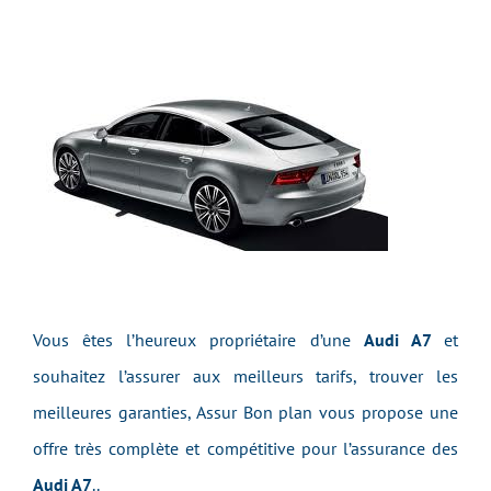
Vous êtes l’heureux propriétaire d’une
Audi A7
et
souhaitez l’assurer aux meilleurs tarifs, trouver les
meilleures garanties, Assur Bon plan vous propose une
offre très complète et compétitive pour l’assurance des
Audi A7
..