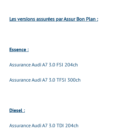
Les versions assurées par Assur Bon Plan :
Essence :
Assurance Audi A7 3.0 FSI 204ch
Assurance Audi A7 3.0 TFSI 300ch
Diesel :
Assurance Audi A7 3.0 TDI 204ch