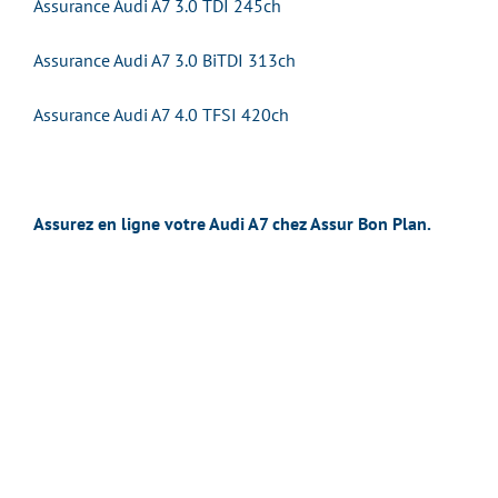
Assurance Audi A7 3.0 TDI 245ch
Assurance Audi A7 3.0 BiTDI 313ch
Assurance Audi A7 4.0 TFSI 420ch
Assurez en ligne votre Audi A7 chez Assur Bon Plan.