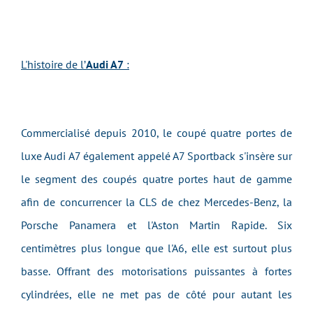
L'histoire de l’
Audi A7
:
Commercialisé depuis 2010, le coupé quatre portes de
luxe Audi A7 également appelé A7 Sportback s'insère sur
le segment des coupés quatre portes haut de gamme
afin de concurrencer la CLS de chez Mercedes-Benz, la
Porsche Panamera et l'Aston Martin Rapide. Six
centimètres plus longue que l'A6, elle est surtout plus
basse. Offrant des motorisations puissantes à fortes
cylindrées, elle ne met pas de côté pour autant les