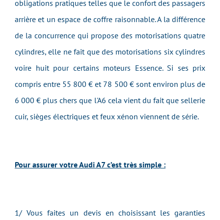
obligations pratiques telles que le confort des passagers
arrière et un espace de coffre raisonnable. A la différence
de la concurrence qui propose des motorisations quatre
cylindres, elle ne fait que des motorisations six cylindres
voire huit pour certains moteurs Essence. Si ses prix
compris entre 55 800 € et 78 500 € sont environ plus de
6 000 € plus chers que l'A6 cela vient du fait que sellerie
cuir, sièges électriques et feux xénon viennent de série.
Pour assurer votre Audi A7 c’est très simple :
1/ Vous faites un devis en choisissant les garanties