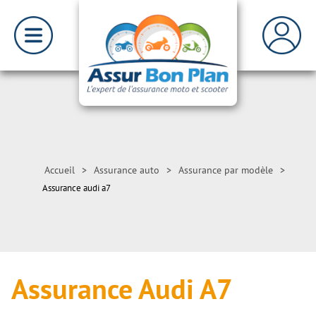
Accueil
>
Assurance auto
>
Assurance par modèle
>
Assurance audi a7
Assurance Audi A7