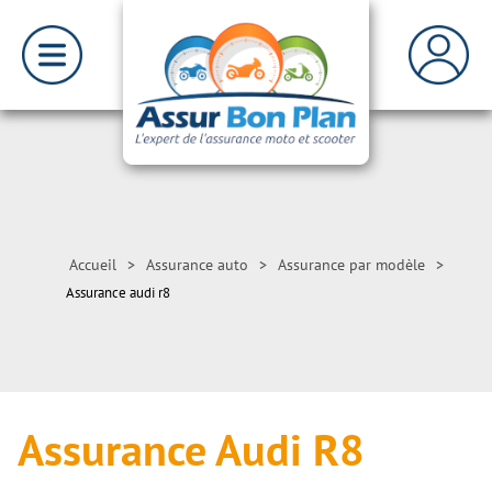
Accueil
>
Assurance auto
>
Assurance par modèle
>
Assurance audi r8
Assurance Audi R8