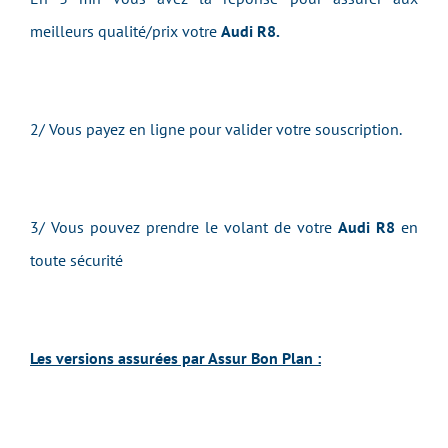
meilleurs qualité/prix votre
Audi R8.
2/ Vous payez en ligne pour valider votre souscription.
3/ Vous pouvez prendre le volant de votre
Audi R8
en
toute sécurité
Les versions assurées par Assur Bon Plan :