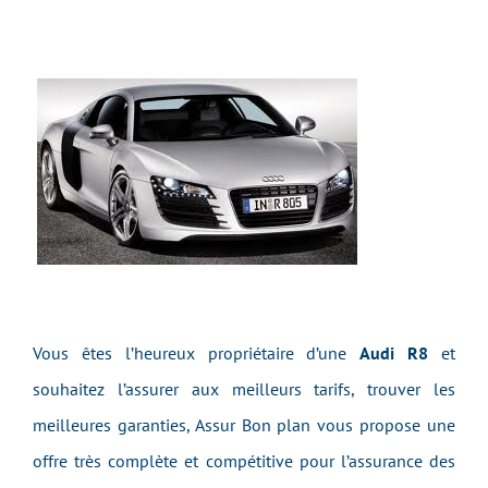
Vous êtes l’heureux propriétaire d’une
Audi R8
et
souhaitez l’assurer aux meilleurs tarifs, trouver les
meilleures garanties, Assur Bon plan vous propose une
offre très complète et compétitive pour l’assurance des