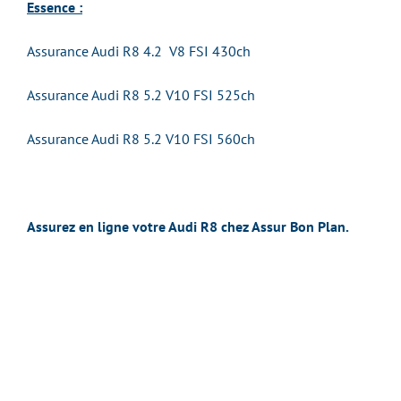
Essence :
Assurance Audi R8 4.2 V8 FSI 430ch
Assurance Audi R8 5.2 V10 FSI 525ch
Assurance Audi R8 5.2 V10 FSI 560ch
Assurez en ligne votre Audi R8 chez Assur Bon Plan.