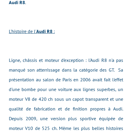
Audi R8
.
L'histoire de l'
Audi R8
:
Ligne, châssis et moteur d'exception : l'Audi R8 n'a pas
manqué son atterrissage dans la catégorie des GT. Sa
présentation au salon de Paris en 2006 avait fait l'effet
d'une bombe pour une voiture aux lignes superbes, un
moteur V8 de 420 ch sous un capot transparent et une
qualité de fabrication et de finition propres à Audi.
Depuis 2009, une version plus sportive équipée de
moteur V10 de 525 ch. Même les plus belles histoires