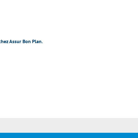
chez Assur Bon Plan.