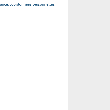
ssance, coordonnées personnelles,