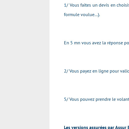
1/ Vous faites un devis en chois
formule voulue…).
En 5 mn vous avez la réponse pou
2/ Vous payez en ligne pour valid
5/ Vous pouvez prendre le volan
Les versions assurées par Assur 