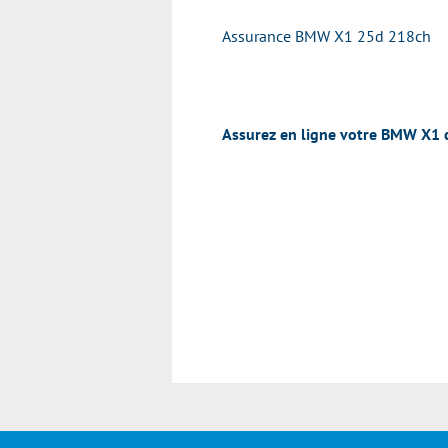
Assurance BMW X1 25d 218ch
Assurez en ligne votre BMW X1 