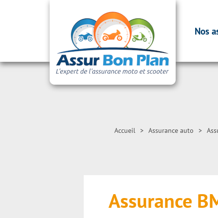
Nos a
Accueil
>
Assurance auto
>
Ass
Assurance 