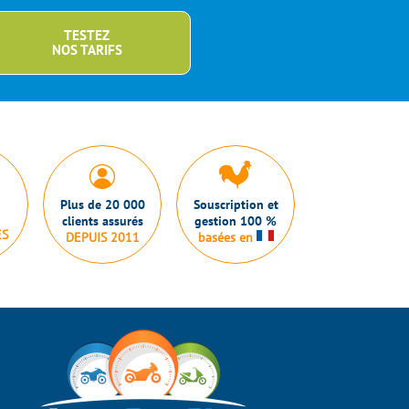
TESTEZ
NOS TARIFS
Plus de 20 000
Souscription et
clients assurés
gestion 100 %
ES
DEPUIS 2011
basées en