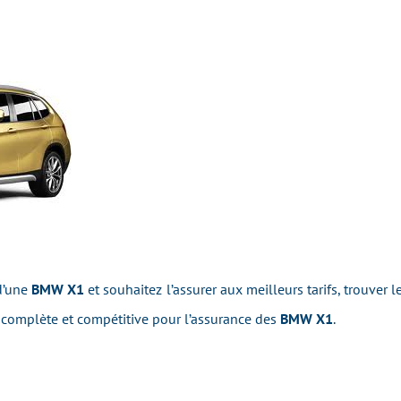
 d’une
BMW X1
et souhaitez l’assurer aux meilleurs tarifs, trouver 
 complète et compétitive pour l’assurance des
BMW X1
.