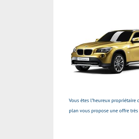
Vous êtes l’heureux propriétaire
plan vous propose une offre très