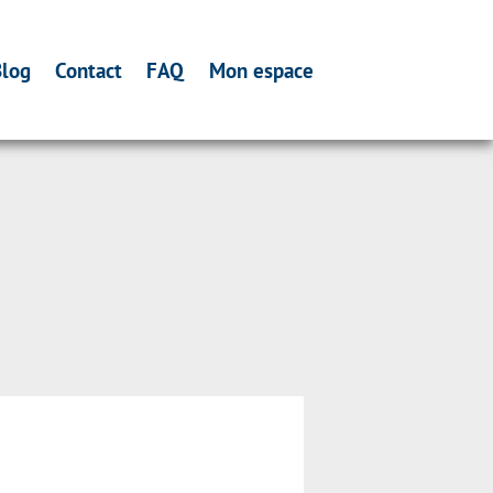
log
Contact
FAQ
Mon espace