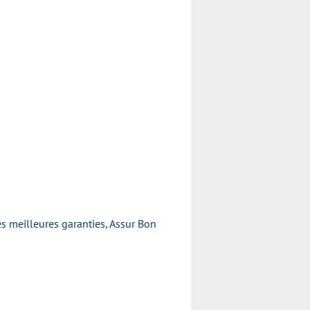
les meilleures garanties, Assur Bon