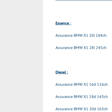
Essence :
Assurance BMW X1 20i 184ch
Assurance BMW X1 28i 245ch
Diesel :
Assurance BMW X1 16d 116ch
Assurance BMW X1 18d 143ch
Assurance BMW X1 20d 163ch