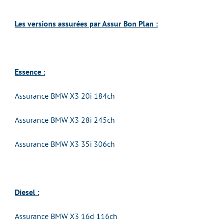
Les versions assurées par Assur Bon Plan :
Essence :
Assurance BMW X3 20i 184ch
Assurance BMW X3 28i 245ch
Assurance BMW X3 35i 306ch
Diesel :
Assurance BMW X3 16d 116ch