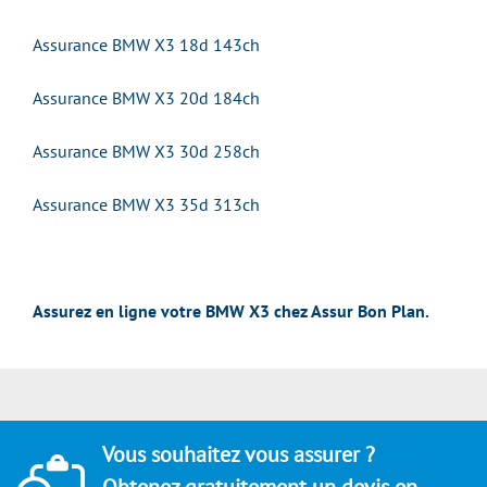
Assurance BMW X3 18d 143ch
Assurance BMW X3 20d 184ch
Assurance BMW X3 30d 258ch
Assurance BMW X3 35d 313ch
Assurez en ligne votre BMW X3 chez Assur Bon Plan.
Vous souhaitez vous assurer ?