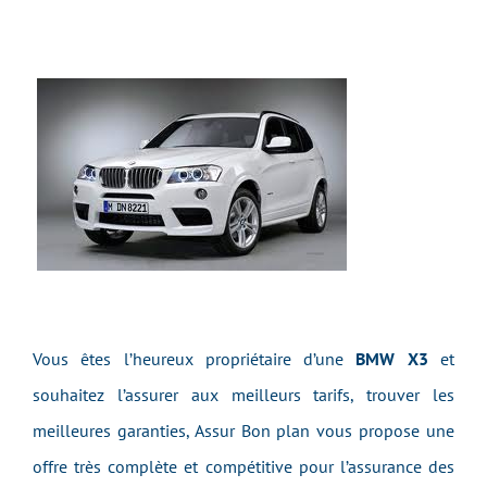
Vous êtes l’heureux propriétaire d’une
BMW X3
et
souhaitez l’assurer aux meilleurs tarifs, trouver les
meilleures garanties, Assur Bon plan vous propose une
offre très complète et compétitive pour l’assurance des