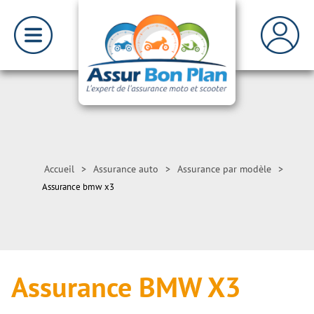
Accueil
>
Assurance auto
>
Assurance par modèle
>
Assurance bmw x3
Assurance BMW X3