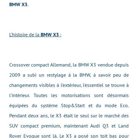
BMW X3
.
L'histoire de la
BMW X3
:
Crossover compact Allemand, la BMW X3 vendue depuis
2009 a subi un restylage à la BMW, à savoir peu de
changements visibles à l'extérieur, l'essentiel se trouve à
l'intérieur. Toutes les motorisations sont désormais
équipées du système Stop&Start et du mode Eco.
Pendant deux ans, le X3 était le seul sur le marché des
SUV compact premium, maintenant Audi Q3 et Land
Rover Evoque sont là. Le X3 a posé son toit bas pour