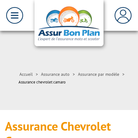
Accueil
>
Assurance auto
>
Assurance par modèle
>
Assurance chevrolet camaro
Assurance Chevrolet