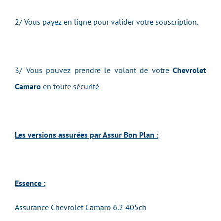
2/ Vous payez en ligne pour valider votre souscription.
3/ Vous pouvez prendre le volant de votre
Chevrolet
Camaro
en toute sécurité
Les versions assurées par Assur Bon Plan :
Essence :
Assurance Chevrolet Camaro 6.2 405ch