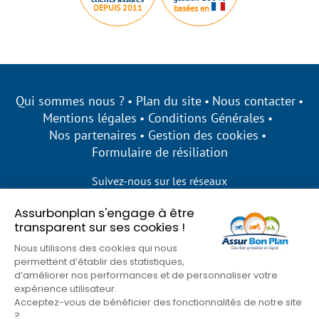
DEPUIS 2011
basées en
Qui sommes nous ?
Plan du site
Nous contacter
Mentions légales
Conditions Générales
Nos partenaires
Gestion des cookies
Formulaire de résiliation
Suivez-nous sur les réseaux
Assurbonplan s'engage à être
transparent sur ses cookies !
Nous utilisons des cookies qui nous
permettent d’établir des statistiques,
d’améliorer nos performances et de personnaliser votre
expérience utilisateur.
Acceptez-vous de bénéficier des fonctionnalités de notre site
?