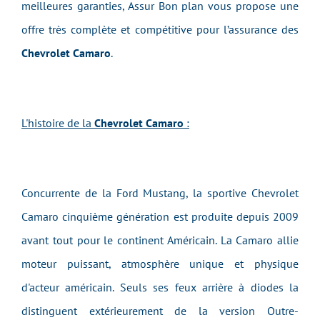
meilleures garanties, Assur Bon plan vous propose une
offre très complète et compétitive pour l’assurance des
Chevrolet Camaro
.
L'histoire de la
Chevrolet Camaro
:
Concurrente de la Ford Mustang, la sportive Chevrolet
Camaro cinquième génération est produite depuis 2009
avant tout pour le continent Américain. La Camaro allie
moteur puissant, atmosphère unique et physique
d'acteur américain. Seuls ses feux arrière à diodes la
distinguent extérieurement de la version Outre-