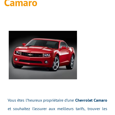
Camaro
Vous êtes l’heureux propriétaire d’une
Chevrolet Camaro
et souhaitez l’assurer aux meilleurs tarifs, trouver les