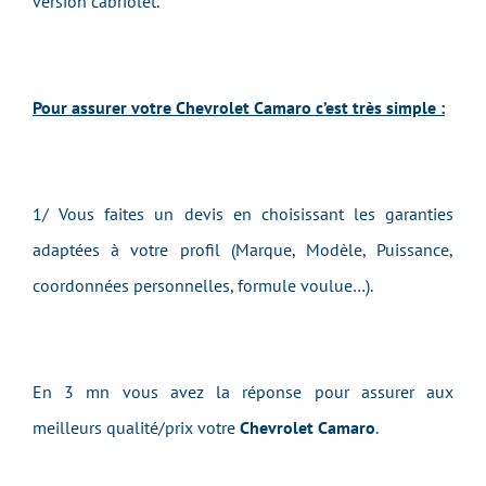
version cabriolet.
Pour assurer votre Chevrolet Camaro c’est très simple :
1/ Vous faites un devis en choisissant les garanties
adaptées à votre profil (Marque, Modèle, Puissance,
coordonnées personnelles, formule voulue…).
En 3 mn vous avez la réponse pour assurer aux
meilleurs qualité/prix votre
Chevrolet Camaro
.