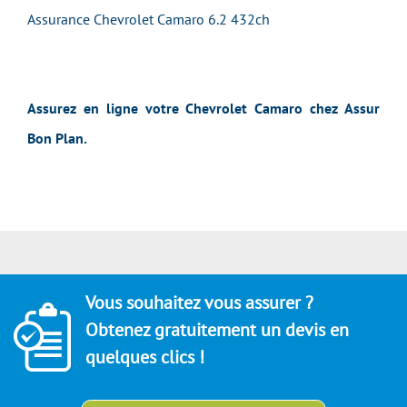
Assurance Chevrolet Camaro 6.2 432ch
Assurez en ligne votre Chevrolet Camaro chez Assur
Bon Plan.
Vous souhaitez vous assurer ?
Obtenez gratuitement un devis en
quelques clics !