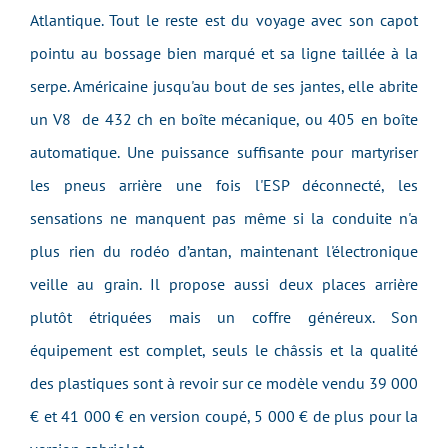
Atlantique. Tout le reste est du voyage avec son capot
pointu au bossage bien marqué et sa ligne taillée à la
serpe. Américaine jusqu'au bout de ses jantes, elle abrite
un V8 de 432 ch en boîte mécanique, ou 405 en boîte
automatique. Une puissance suffisante pour martyriser
les pneus arrière une fois l'ESP déconnecté, les
sensations ne manquent pas même si la conduite n'a
plus rien du rodéo d’antan, maintenant l'électronique
veille au grain. Il propose aussi deux places arrière
plutôt étriquées mais un coffre généreux. Son
équipement est complet, seuls le châssis et la qualité
des plastiques sont à revoir sur ce modèle vendu 39 000
€ et 41 000 € en version coupé, 5 000 € de plus pour la