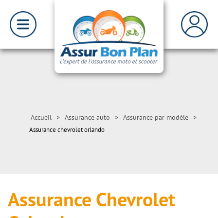
Accueil
>
Assurance auto
>
Assurance par modèle
>
Assurance chevrolet orlando
Assurance Chevrolet