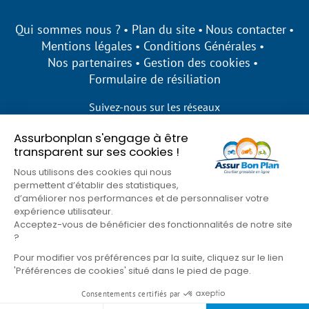
Qui sommes nous ?
Plan du site
Nous contacter
Mentions légales
Conditions Générales
Nos partenaires
Gestion des cookies
Formulaire de résiliation
Suivez-nous sur les réseaux
Assurbonplan s'engage à être
transparent sur ses cookies !
Nous utilisons des cookies qui nous
permettent d’établir des statistiques,
d’améliorer nos performances et de personnaliser votre
expérience utilisateur.
Acceptez-vous de bénéficier des fonctionnalités de notre site
?
Pour modifier vos préférences par la suite, cliquez sur le lien
'Préférences de cookies' situé dans le pied de page.
© Assur Bon Plan 2026
Consentements certifiés par
Goons
Site développé par