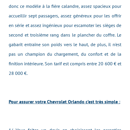
donc ce modèle à la fière calandre, assez spacieux pour
accueillir sept passagers, assez généreux pour les offrir
en série et assez ingénieux pour escamoter les sièges de
second et troisième rang dans le plancher du coffre. Le
gabarit entraîne son poids vers le haut, de plus, il n'est
pas un champion du chargement, du confort et de la
finition intérieure. Son tarif est compris entre 20 600 € et
28 000 €.
Pour assurer votre Chevrolet Orlando c’est très simple :