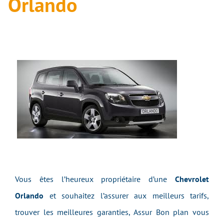
Orlando
Vous êtes l’heureux propriétaire d’une
Chevrolet
Orlando
et souhaitez l’assurer aux meilleurs tarifs,
trouver les meilleures garanties, Assur Bon plan vous