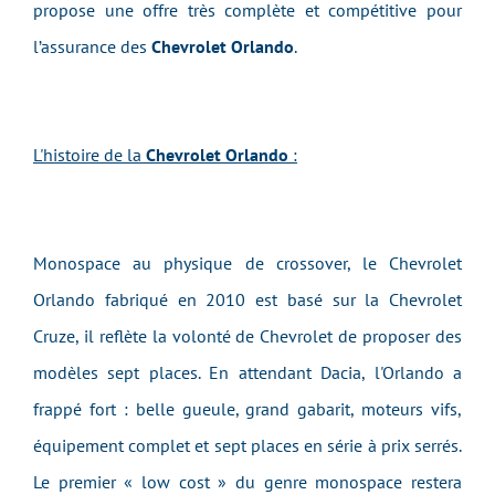
propose une offre très complète et compétitive pour
l’assurance des
Chevrolet Orlando
.
L'histoire de la
Chevrolet Orlando
:
Monospace au physique de crossover, le Chevrolet
Orlando fabriqué en 2010 est basé sur la Chevrolet
Cruze, il reflète la volonté de Chevrolet de proposer des
modèles sept places. En attendant Dacia, l'Orlando a
frappé fort : belle gueule, grand gabarit, moteurs vifs,
équipement complet et sept places en série à prix serrés.
Le premier « low cost » du genre monospace restera