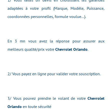
1/ Vous faites un devis en choisissant les garanties
adaptées à votre profil (Marque, Modèle, Puissance,
coordonnées personnelles, formule voulue…).
En 3 mn vous avez la réponse pour assurer aux
meilleurs qualité/prix votre
Chevrolet Orlando
.
2/ Vous payez en ligne pour valider votre souscription.
3/ Vous pouvez prendre le volant de votre
Chevrolet
Orlando
en toute sécurité