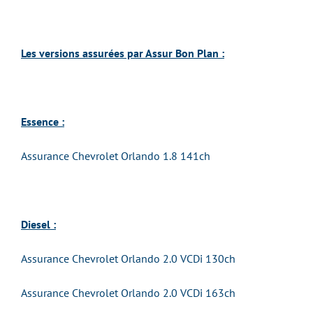
Les versions assurées par Assur Bon Plan :
Essence :
Assurance Chevrolet Orlando 1.8 141ch
Diesel :
Assurance Chevrolet Orlando 2.0 VCDi 130ch
Assurance Chevrolet Orlando 2.0 VCDi 163ch