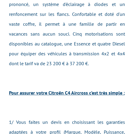
prononcé, un système d'éclairage à diodes et un
renfoncement sur les flancs. Confortable et doté d'un
vaste coffre, il permet à une famille de partir en
vacances sans aucun souci. Cinq motorisations sont
disponibles au catalogue, une Essence et quatre Diesel
pour équiper des véhicules à transmission 4x2 et 4x4
dont le tarif va de 23 200 € à 37 200 €.
Pour assurer votre Citroën C4 Aircross c’est très simple :
1/ Vous faites un devis en choisissant les garanties
adaptées à votre profil (Marque, Modèle, Puissance,