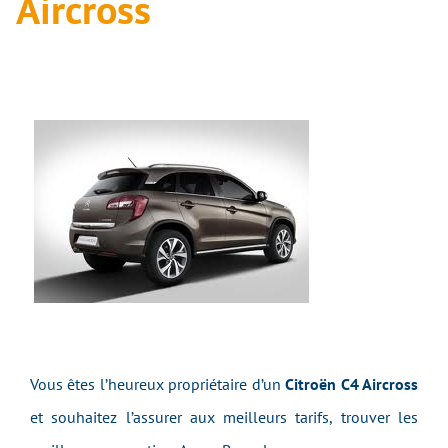
Aircross
Vous êtes l’heureux propriétaire d’un
Citroën C4 Aircross
et souhaitez l’assurer aux meilleurs tarifs, trouver les