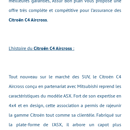
meilleures garanties, Assur Bon plan vous propose une
offre très complète et compétitive pour l’assurance des
Citroën C4 Aircross
.
L'histoire du
Citroën C4 Aircross
:
Tout nouveau sur le marché des SUV, le Citroën C4
Aircross conçu en partenariat avec Mitsubishi reprend les
caractéristiques du modèle ASX. Fort de son expertise en
4x4 et en design, cette association a permis de rajeunir
la gamme Citroën tout comme sa clientèle. Fabriqué sur
la plate-forme de l'ASX, il arbore un capot plus