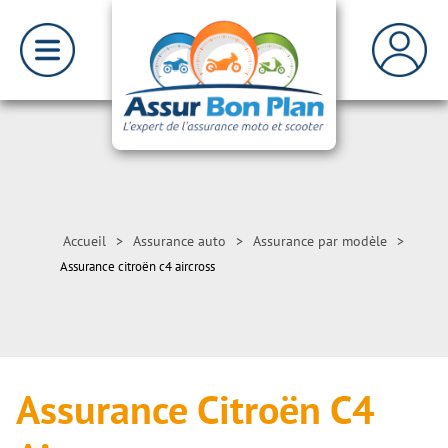
Accueil
>
Assurance auto
>
Assurance par modèle
>
Assurance citroën c4 aircross
Assurance Citroën C4