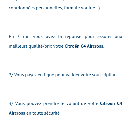
coordonnées personnelles, formule voulue…).
En 3 mn vous avez la réponse pour assurer aux
meilleurs qualité/prix votre
Citroën C4 Aircross.
2/ Vous payez en ligne pour valider votre souscription.
3/ Vous pouvez prendre le volant de votre
Citroën C4
Aircross
en toute sécurité