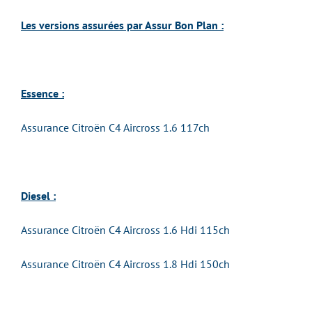
Les versions assurées par Assur Bon Plan :
Essence :
Assurance Citroën C4 Aircross 1.6 117ch
Diesel :
Assurance Citroën C4 Aircross 1.6 Hdi 115ch
Assurance Citroën C4 Aircross 1.8 Hdi 150ch