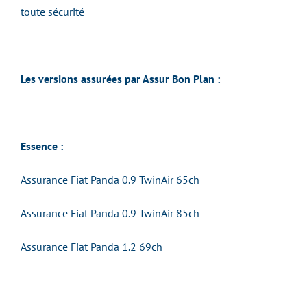
toute sécurité
Les versions assurées par Assur Bon Plan :
Essence :
Assurance Fiat Panda 0.9 TwinAir 65ch
Assurance Fiat Panda 0.9 TwinAir 85ch
Assurance Fiat Panda 1.2 69ch