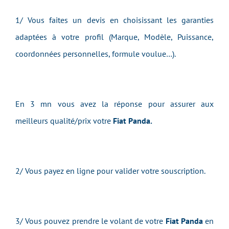
1/ Vous faites un devis en choisissant les garanties
adaptées à votre profil (Marque, Modèle, Puissance,
coordonnées personnelles, formule voulue…).
En 3 mn vous avez la réponse pour assurer aux
meilleurs qualité/prix votre
Fiat Panda.
2/ Vous payez en ligne pour valider votre souscription.
3/ Vous pouvez prendre le volant de votre
Fiat Panda
en