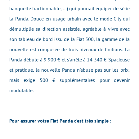
banquette fractionnable, …) qui pourrait équiper de série
la Panda. Douce en usage urbain avec le mode City qui
démultiplie sa direction assistée, agréable à vivre avec
son tableau de bord issu de la Fiat 500, la gamme de la
nouvelle est composée de trois niveaux de finitions. La
Panda débute à 9 900 € et s'arrête à 14 340 €. Spacieuse
et pratique, la nouvelle Panda n'abuse pas sur les prix,
mais exige 500 € supplémentaires pour devenir
modulable.
Pour assurer votre Fiat Panda c’est très simple :