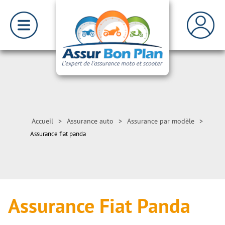
Accueil
>
Assurance auto
>
Assurance par modèle
>
Assurance fiat panda
Assurance Fiat Panda