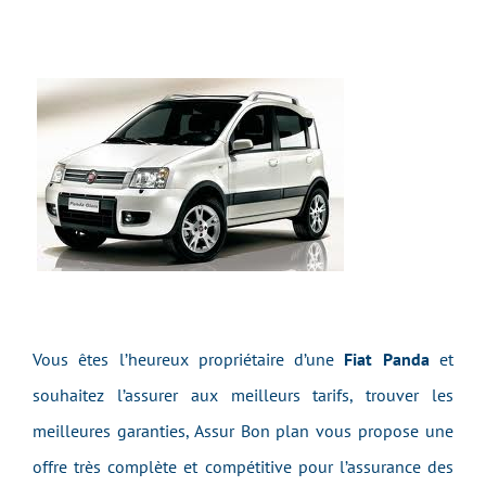
Vous êtes l’heureux propriétaire d’une
Fiat Panda
et
souhaitez l’assurer aux meilleurs tarifs, trouver les
meilleures garanties, Assur Bon plan vous propose une
offre très complète et compétitive pour l’assurance des