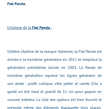
Fiat Panda
.
L'histoire de la
Fiat Panda
:
Célèbre citadine de la marque Italienne, la Fiat Panda est
arrivée à sa troisième génération en 2012 et remplace la
génération précédente lancée en 2003. La Panda de
troisième génération reprend les lignes générales de
son aînée : profil cubique, vitre petite et carrée. Elle a
gardé un toit haut et grandi de 11 cm pour gagner en
volume intérieur. La liste des options est bien fournie et
présente même des éléments (banquette trois places,