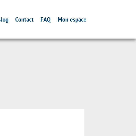
log
Contact
FAQ
Mon espace