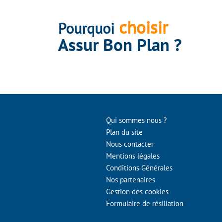
choisir
Pourquoi
Assur Bon Plan ?
Qui sommes nous ?
Plan du site
Nous contacter
Mentions légales
Conditions Générales
Nos partenaires
Gestion des cookies
Formulaire de résiliation