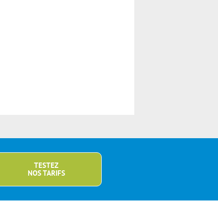
TESTEZ
NOS TARIFS