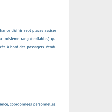
ance d'offrir sept places assises
 troisième rang (repliables) qui
'accès à bord des passagers. Vendu
ssance, coordonnées personnelles,