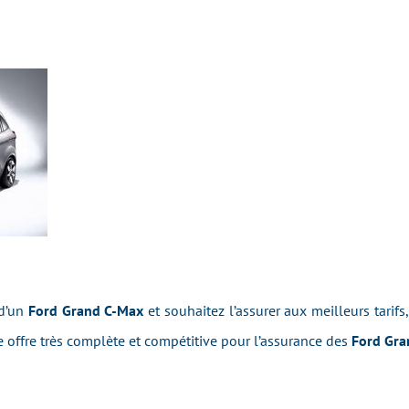
 d’un
Ford Grand C-Max
et souhaitez l’assurer aux meilleurs tarifs
offre très complète et compétitive pour l’assurance des
Ford Gra