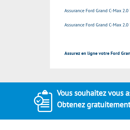
Assurance Ford Grand C-Max 2.0
Assurance Ford Grand C-Max 2.0
Assurez en ligne votre Ford Gra
Vous souhaitez vous a
Obtenez gratuitement 