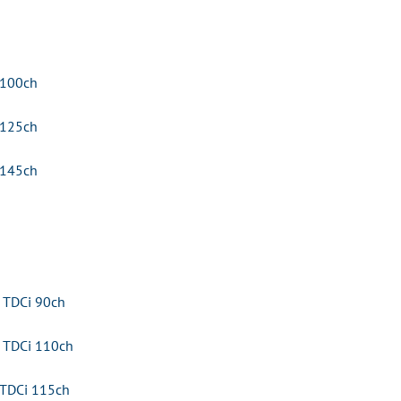
 100ch
 125ch
 145ch
 TDCi 90ch
 TDCi 110ch
 TDCi 115ch