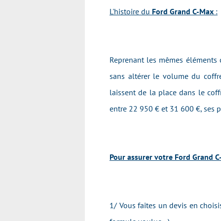
L'histoire du
Ford Grand C-Max
:
Reprenant les mêmes éléments châ
sans altérer le volume du coffr
laissent de la place dans le coff
entre 22 950 € et 31 600 €, ses 
Pour assurer votre Ford Grand C-
1/ Vous faites un devis en chois