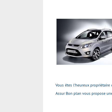
Vous êtes l’heureux propriétaire
Assur Bon plan vous propose une 