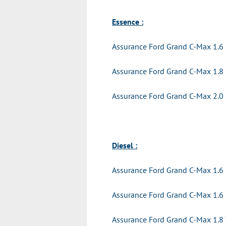
Essence :
Assurance Ford Grand C-Max 1.6
Assurance Ford Grand C-Max 1.8
Assurance Ford Grand C-Max 2.0
Diesel :
Assurance Ford Grand C-Max 1.6
Assurance Ford Grand C-Max 1.6
Assurance Ford Grand C-Max 1.8