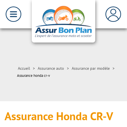
Accueil
>
Assurance auto
>
Assurance par modèle
>
Assurance honda cr-v
Assurance Honda CR-V