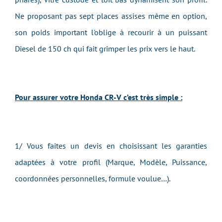
Ne proposant pas sept places assises même en option,
son poids important l'oblige à recourir à un puissant
Diesel de 150 ch qui fait grimper les prix vers le haut.
Pour assurer votre Honda CR-V c’est très simple :
1/ Vous faites un devis en choisissant les garanties
adaptées à votre profil (Marque, Modèle, Puissance,
coordonnées personnelles, formule voulue…).