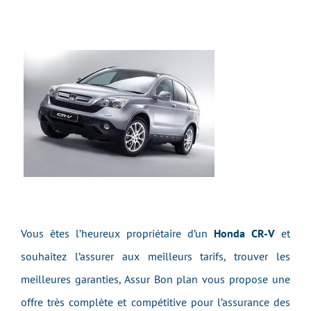
Vous êtes l’heureux propriétaire d’un
Honda CR-V
et
souhaitez l’assurer aux meilleurs tarifs, trouver les
meilleures garanties, Assur Bon plan vous propose une
offre très complète et compétitive pour l’assurance des