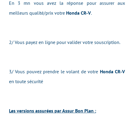
En 3 mn vous avez la réponse pour assurer aux
meilleurs qualité/prix votre
Honda CR-V
.
2/ Vous payez en ligne pour valider votre souscription.
3/ Vous pouvez prendre le volant de votre
Honda CR-V
en toute sécurité
Les versions assurées par Assur Bon Plan :