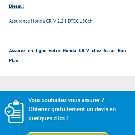
Diesel :
Assurance Honda CR-V 2.2 i-DTEC 150ch
Assurez en ligne votre Honda CR-V chez Assur Bon
Plan.
Vous souhaitez vous assurer ?
Obtenez gratuitement un devis en
quelques clics !