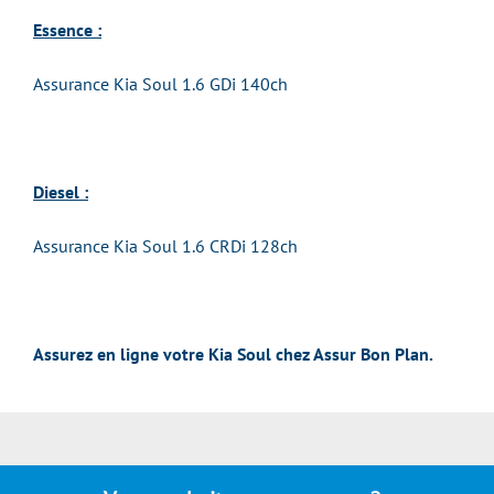
Essence :
Assurance Kia Soul 1.6 GDi 140ch
Diesel :
Assurance Kia Soul 1.6 CRDi 128ch
Assurez en ligne votre Kia Soul chez Assur Bon Plan.