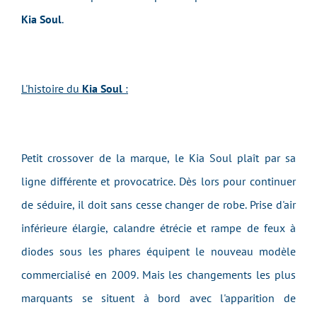
Kia Soul
.
L'histoire du
Kia Soul
:
Petit crossover de la marque, le Kia Soul plaît par sa
ligne différente et provocatrice. Dès lors pour continuer
de séduire, il doit sans cesse changer de robe. Prise d'air
inférieure élargie, calandre étrécie et rampe de feux à
diodes sous les phares équipent le nouveau modèle
commercialisé en 2009. Mais les changements les plus
marquants se situent à bord avec l'apparition de