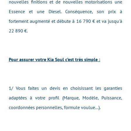
nouvelles finitions et de nouvelles motorisations une
Essence et une Diesel. Conséquence, son prix à
fortement augmenté et débute à 16 790 € et va jusqu'à
22 890 €.
Pour assurer votre Kia Soul c’est très simple :
1/ Vous faites un devis en choisissant les garanties
adaptées à votre profil (Marque, Modèle, Puissance,
coordonnées personnelles, formule voulue…).