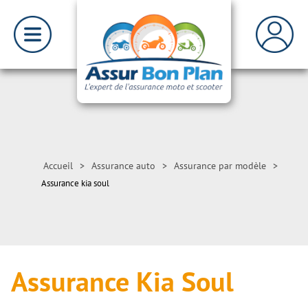
Accueil
>
Assurance auto
>
Assurance par modèle
>
Assurance kia soul
Assurance Kia Soul