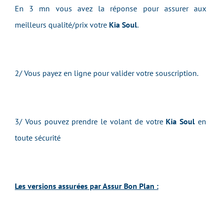
En 3 mn vous avez la réponse pour assurer aux
meilleurs qualité/prix votre
Kia Soul
.
2/ Vous payez en ligne pour valider votre souscription.
3/ Vous pouvez prendre le volant de votre
Kia Soul
en
toute sécurité
Les versions assurées par Assur Bon Plan :