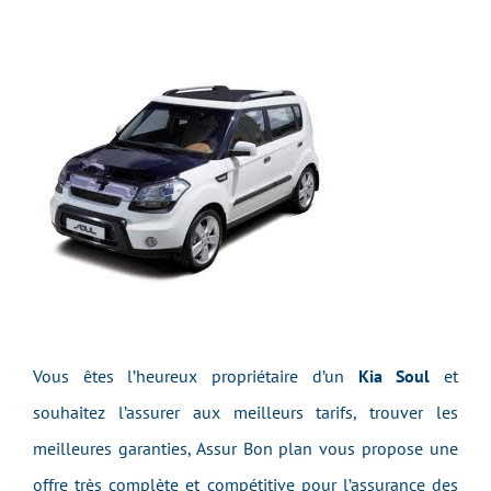
Vous êtes l’heureux propriétaire d’un
Kia Soul
et
souhaitez l’assurer aux meilleurs tarifs, trouver les
meilleures garanties, Assur Bon plan vous propose une
offre très complète et compétitive pour l’assurance des