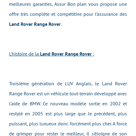
meilleures garanties, Assur Bon plan vous propose une
offre très complète et compétitive pour l’assurance des
Land Rover Range Rover
.
L'histoire de la
Land Rover Range Rover
:
Troisième génération de LUV Anglais, le Land Rover
Range Rover est un véhicule tout-terrain développé avec
l'aide de BMW. Ce nouveau modèle sortie en 2002 et
restylé en 2005 est plus large que le précédent, plus
puissant, plus luxueux donc forcément plus cher. A force
de grimper pour rester le meilleur, il s'éloigne de son