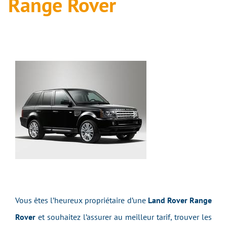
Range Rover
Vous êtes l’heureux propriétaire d’une
Land Rover Range
Rover
et souhaitez l’assurer au meilleur tarif, trouver les