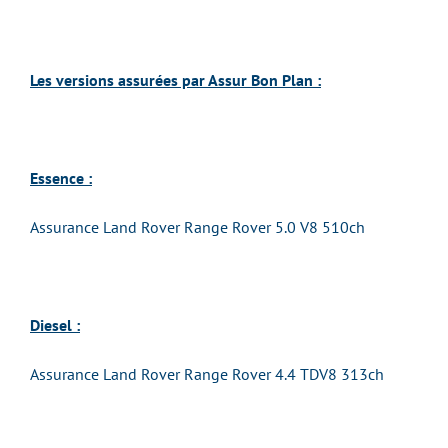
Les versions assurées par Assur Bon Plan :
Essence :
Assurance Land Rover Range Rover 5.0 V8 510ch
Diesel :
Assurance Land Rover Range Rover 4.4 TDV8 313ch