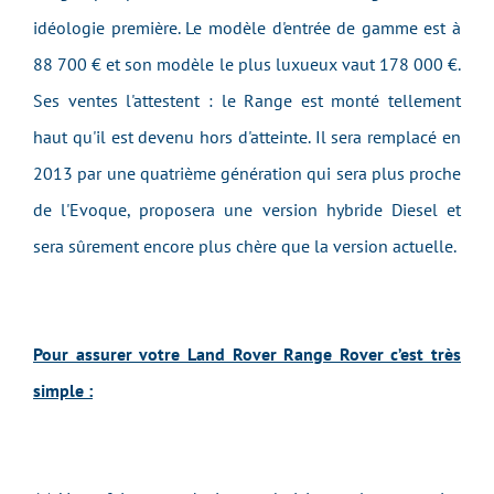
idéologie première. Le modèle d'entrée de gamme est à
88 700 € et son modèle le plus luxueux vaut 178 000 €.
Ses ventes l'attestent : le Range est monté tellement
haut qu'il est devenu hors d'atteinte. Il sera remplacé en
2013 par une quatrième génération qui sera plus proche
de l'Evoque, proposera une version hybride Diesel et
sera sûrement encore plus chère que la version actuelle.
Pour assurer votre Land Rover Range Rover c’est très
simple :