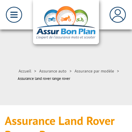
Accueil
>
Assurance auto
>
Assurance par modèle
>
Assurance land rover range rover
Assurance Land Rover