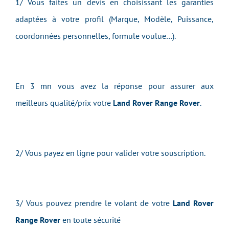
1/ Vous faites un devis en choisissant les garanties
adaptées à votre profil (Marque, Modèle, Puissance,
coordonnées personnelles, formule voulue…).
En 3 mn vous avez la réponse pour assurer aux
meilleurs qualité/prix votre
Land Rover Range Rover
.
2/ Vous payez en ligne pour valider votre souscription.
3/ Vous pouvez prendre le volant de votre
Land Rover
Range Rover
en toute sécurité