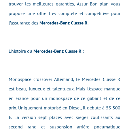
trouver les meilleures garanties, Assur Bon plan vous
propose une offre très complète et compétitive pour
l’assurance des
Mercedes-Benz Classe R
.
L'histoire du
Mercedes-Benz Classe R
:
Monospace crossover Allemand, le Mercedes Classe R
est beau, luxueux et talentueux. Mais l'espace manque
en France pour un monospace de ce gabarit et de ce
prix. Uniquement motorisé en Diesel, il débute à 53 500
€. La version sept places avec sièges coulissants au
second rang et suspension arrière pneumatique