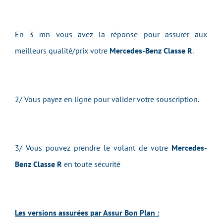
En 3 mn vous avez la réponse pour assurer aux
meilleurs qualité/prix votre
Mercedes-Benz Classe R
.
2/ Vous payez en ligne pour valider votre souscription.
3/ Vous pouvez prendre le volant de votre
Mercedes-
Benz Classe R
en toute sécurité
Les versions assurées par Assur Bon Plan :