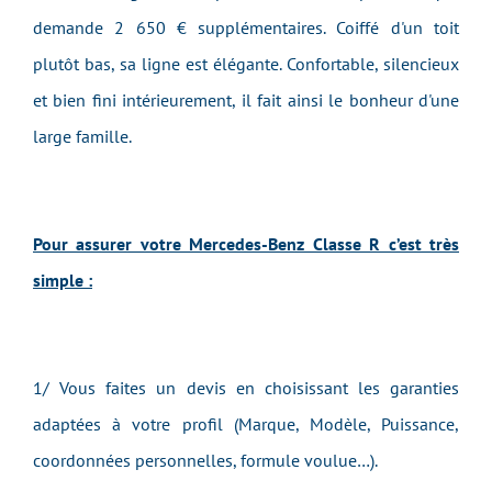
demande 2 650 € supplémentaires. Coiffé d'un toit
plutôt bas, sa ligne est élégante. Confortable, silencieux
et bien fini intérieurement, il fait ainsi le bonheur d'une
large famille.
Pour assurer votre Mercedes-Benz Classe R c’est très
simple :
1/ Vous faites un devis en choisissant les garanties
adaptées à votre profil (Marque, Modèle, Puissance,
coordonnées personnelles, formule voulue…).