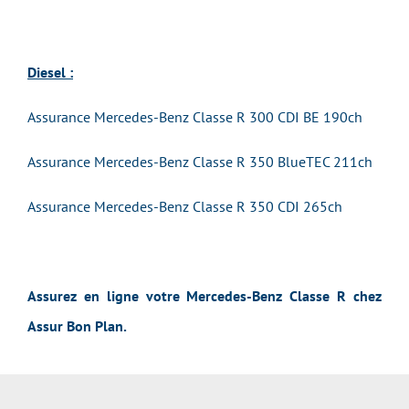
Diesel :
Assurance Mercedes-Benz Classe R 300 CDI BE 190ch
Assurance Mercedes-Benz Classe R 350 BlueTEC 211ch
Assurance Mercedes-Benz Classe R 350 CDI 265ch
Assurez en ligne votre Mercedes-Benz Classe R chez
Assur Bon Plan.