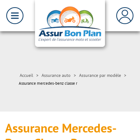
Accueil
>
Assurance auto
>
Assurance par modèle
>
Assurance mercedes-benz classe r
Assurance Mercedes-