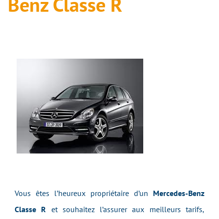
Benz Classe R
Vous êtes l’heureux propriétaire d’un
Mercedes-Benz
Classe R
et souhaitez l’assurer aux meilleurs tarifs,