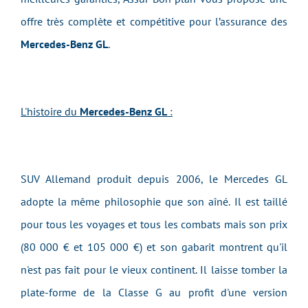
offre très complète et compétitive pour l’assurance des
Mercedes-Benz GL
.
L'histoire du
Mercedes-Benz GL
:
SUV Allemand produit depuis 2006, le Mercedes GL
adopte la même philosophie que son aîné. Il est taillé
pour tous les voyages et tous les combats mais son prix
(80 000 € et 105 000 €) et son gabarit montrent qu'il
n'est pas fait pour le vieux continent. Il laisse tomber la
plate-forme de la Classe G au profit d'une version