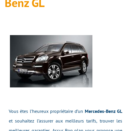
Benz GL
Vous êtes l’heureux propriétaire d’un
Mercedes-Benz GL
et souhaitez l’assurer aux meilleurs tarifs, trouver les
meilleures garanties, Assur Bon plan vous propose une