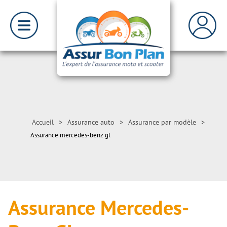
Accueil
>
Assurance auto
>
Assurance par modèle
>
Assurance mercedes-benz gl
Assurance Mercedes-