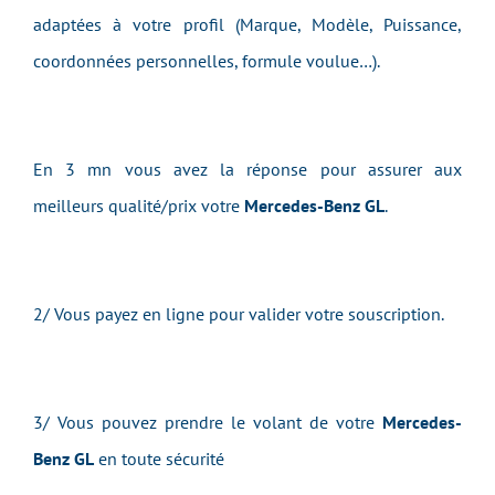
adaptées à votre profil (Marque, Modèle, Puissance,
coordonnées personnelles, formule voulue…).
En 3 mn vous avez la réponse pour assurer aux
meilleurs qualité/prix votre
Mercedes-Benz GL
.
2/ Vous payez en ligne pour valider votre souscription.
3/ Vous pouvez prendre le volant de votre
Mercedes-
Benz GL
en toute sécurité