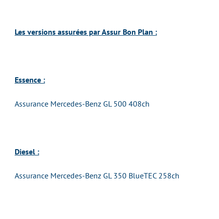
Les versions assurées par Assur Bon Plan :
Essence :
Assurance Mercedes-Benz GL 500 408ch
Diesel :
Assurance Mercedes-Benz GL 350 BlueTEC 258ch