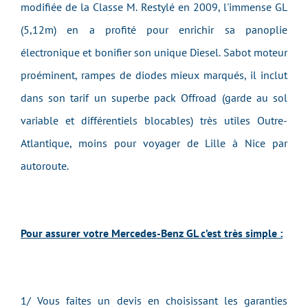
modifiée de la Classe M. Restylé en 2009, l'immense GL
(5,12m) en a profité pour enrichir sa panoplie
électronique et bonifier son unique Diesel. Sabot moteur
proéminent, rampes de diodes mieux marqués, il inclut
dans son tarif un superbe pack Offroad (garde au sol
variable et différentiels blocables) très utiles Outre-
Atlantique, moins pour voyager de Lille à Nice par
autoroute.
Pour assurer votre Mercedes-Benz GL c’est très simple :
1/ Vous faites un devis en choisissant les garanties