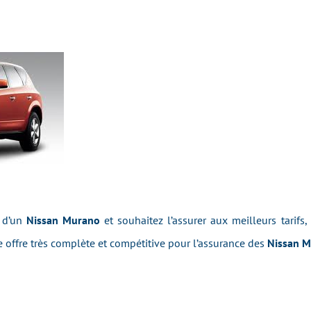
e d’un
Nissan Murano
et souhaitez l’assurer aux meilleurs tarifs,
offre très complète et compétitive pour l’assurance des
Nissan 