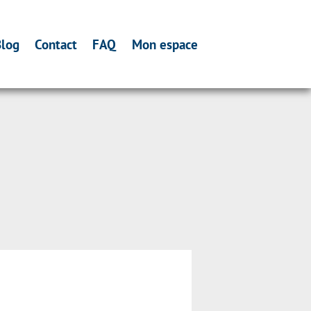
log
Contact
FAQ
Mon espace