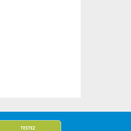
TESTEZ