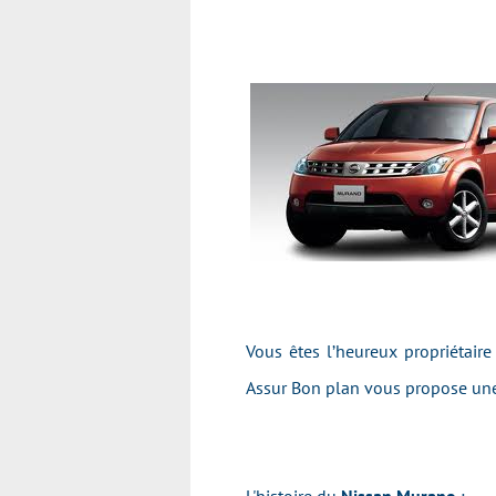
Vous êtes l’heureux propriétair
Assur Bon plan vous propose une 