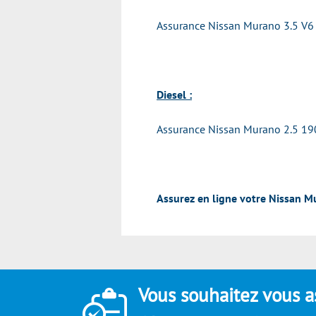
Assurance Nissan Murano 3.5 V6
Diesel :
Assurance Nissan Murano 2.5 19
Assurez en ligne votre Nissan M
Vous souhaitez vous a