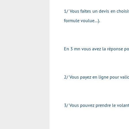
1/ Vous faites un devis en chois
formule voulue…).
En 3 mn vous avez la réponse pou
2/ Vous payez en ligne pour valid
3/ Vous pouvez prendre le volan