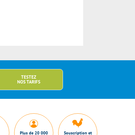
TESTEZ
NOS TARIFS
Plus de 20 000
Souscription et