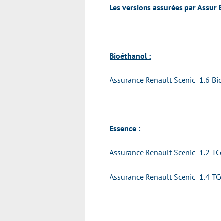
Les versions assurées par Assur 
Bioéthanol :
Assurance Renault Scenic 1.6 Bi
Essence :
Assurance Renault Scenic 1.2 TC
Assurance Renault Scenic 1.4 TC