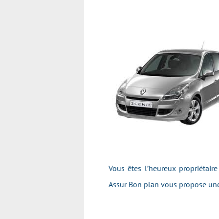
Vous êtes l’heureux propriétair
Assur Bon plan vous propose une 