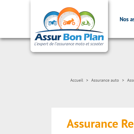
Nos a
Accueil
>
Assurance auto
>
Ass
Assurance Re