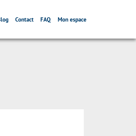
log
Contact
FAQ
Mon espace