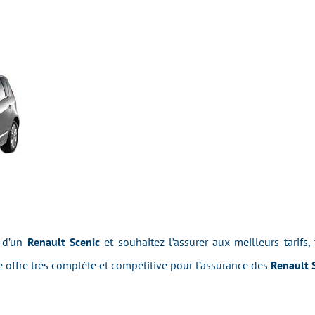
e d’un
Renault Scenic
et souhaitez l’assurer aux meilleurs tarifs,
offre très complète et compétitive pour l’assurance des
Renault 