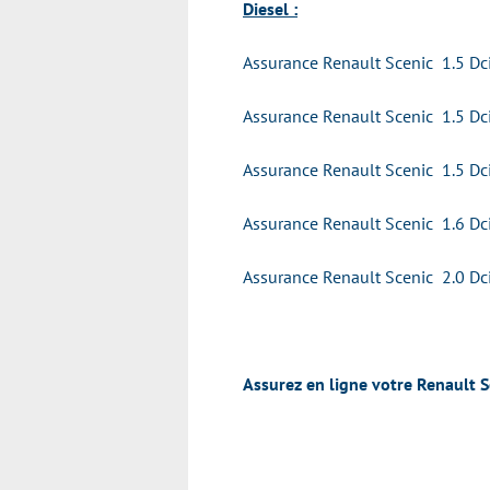
Diesel :
Assurance Renault Scenic 1.5 Dc
Assurance Renault Scenic 1.5 Dc
Assurance Renault Scenic 1.5 Dc
Assurance Renault Scenic 1.6 Dc
Assurance Renault Scenic 2.0 Dc
Assurez en ligne votre Renault S