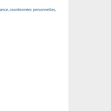
ssance, coordonnées personnelles,