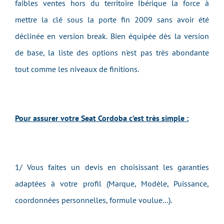
faibles ventes hors du territoire Ibérique la force à
mettre la clé sous la porte fin 2009 sans avoir été
déclinée en version break. Bien équipée dès la version
de base, la liste des options n'est pas très abondante
tout comme les niveaux de finitions.
Pour assurer votre Seat Cordoba c’est très simple :
1/ Vous faites un devis en choisissant les garanties
adaptées à votre profil (Marque, Modèle, Puissance,
coordonnées personnelles, formule voulue…).