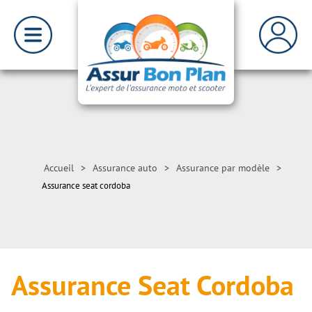
Accueil
>
Assurance auto
>
Assurance par modèle
>
Assurance seat cordoba
Assurance Seat Cordoba