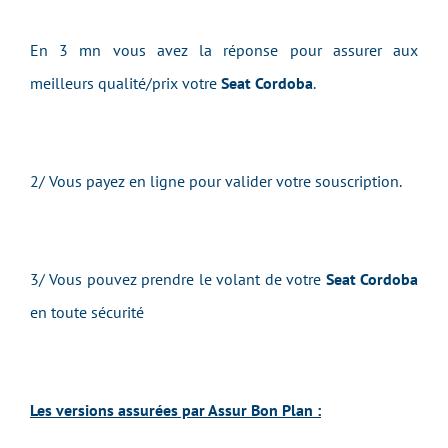
En 3 mn vous avez la réponse pour assurer aux
meilleurs qualité/prix votre
Seat Cordoba
.
2/ Vous payez en ligne pour valider votre souscription.
3/ Vous pouvez prendre le volant de votre
Seat Cordoba
en toute sécurité
Les versions assurées par Assur Bon Plan :