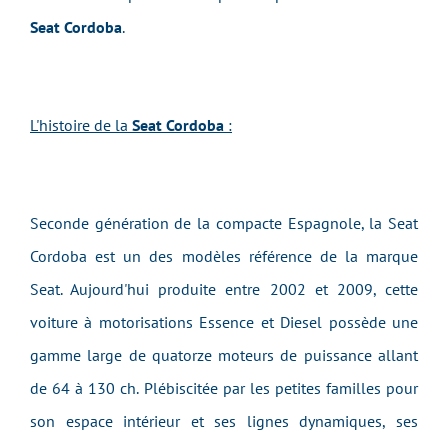
Seat Cordoba
.
L'histoire de la
Seat Cordoba
:
Seconde génération de la compacte Espagnole, la Seat
Cordoba est un des modèles référence de la marque
Seat. Aujourd'hui produite entre 2002 et 2009, cette
voiture à motorisations Essence et Diesel possède une
gamme large de quatorze moteurs de puissance allant
de 64 à 130 ch. Plébiscitée par les petites familles pour
son espace intérieur et ses lignes dynamiques, ses