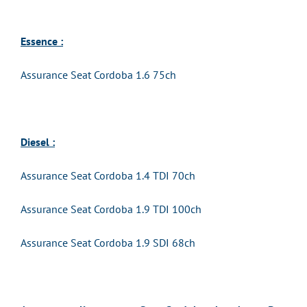
Essence :
Assurance Seat Cordoba 1.6 75ch
Diesel :
Assurance Seat Cordoba 1.4 TDI 70ch
Assurance Seat Cordoba 1.9 TDI 100ch
Assurance Seat Cordoba 1.9 SDI 68ch