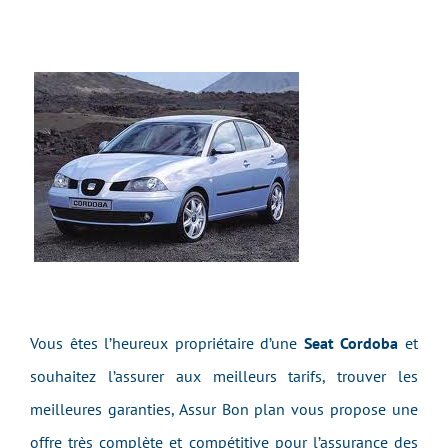
Vous êtes l’heureux propriétaire d’une
Seat Cordoba
et
souhaitez l’assurer aux meilleurs tarifs, trouver les
meilleures garanties, Assur Bon plan vous propose une
offre très complète et compétitive pour l’assurance des