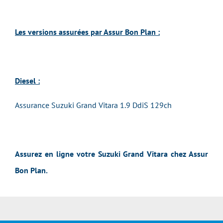
Les versions assurées par Assur Bon Plan :
Diesel :
Assurance Suzuki Grand Vitara 1.9 DdiS 129ch
Assurez en ligne votre Suzuki Grand Vitara chez Assur
Bon Plan.