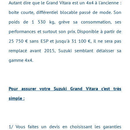
Autant dire que le Grand Vitara est un 4x4 à l'ancienne :
boîte courte, différentiel blocable passé de mode. Son
poids de 1 530 kg, grève sa consommation, ses
performances et surtout son prix. Disponible à partir de
25 750 € sans ESP et jusqu'à 31 100 €, il ne sera pas
remplacé avant 2015, Suzuki semblant délaisser sa
gamme 4x4.
Pour assurer votre Suzuki Grand Vitara c’est très
simple :
1/ Vous faites un devis en choisissant les garanties