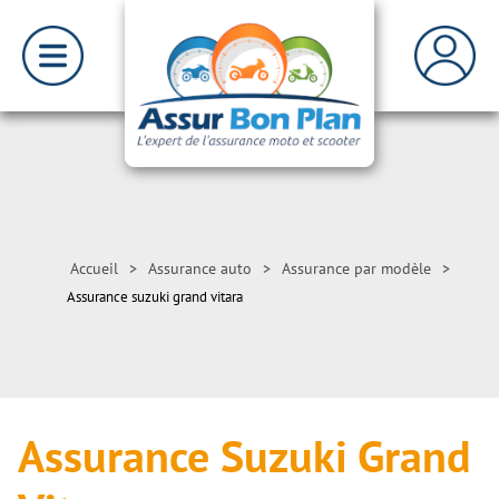
Accueil
>
Assurance auto
>
Assurance par modèle
>
Assurance suzuki grand vitara
Assurance Suzuki Grand