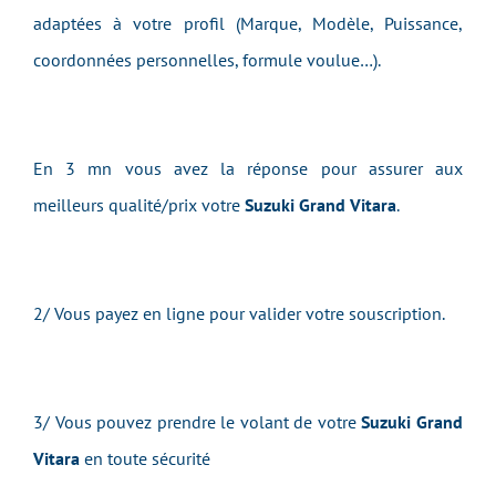
adaptées à votre profil (Marque, Modèle, Puissance,
coordonnées personnelles, formule voulue…).
En 3 mn vous avez la réponse pour assurer aux
meilleurs qualité/prix votre
Suzuki Grand Vitara
.
2/ Vous payez en ligne pour valider votre souscription.
3/ Vous pouvez prendre le volant de votre
Suzuki Grand
Vitara
en toute sécurité