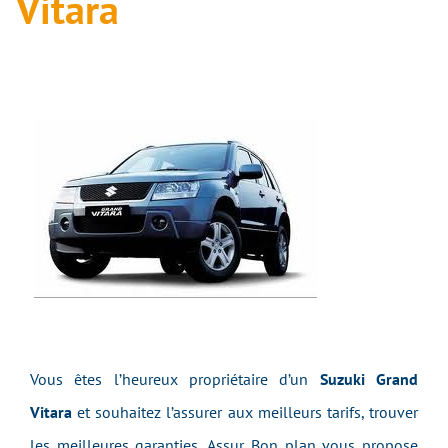
Vitara
Vous êtes l’heureux propriétaire d’un
Suzuki Grand
Vitara
et souhaitez l’assurer aux meilleurs tarifs, trouver
les meilleures garanties, Assur Bon plan vous propose