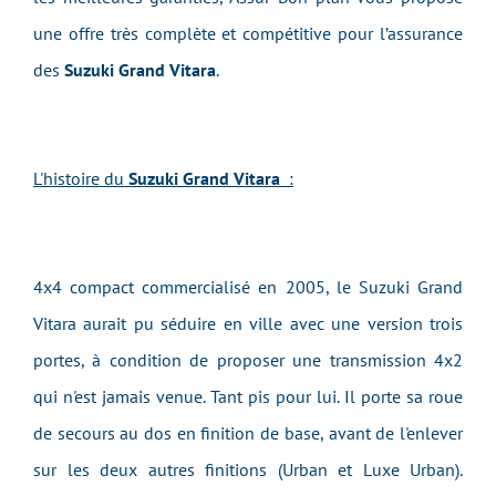
une offre très complète et compétitive pour l’assurance
des
Suzuki Grand Vitara
.
L'histoire du
Suzuki Grand Vitara
:
4x4 compact commercialisé en 2005, le Suzuki Grand
Vitara aurait pu séduire en ville avec une version trois
portes, à condition de proposer une transmission 4x2
qui n'est jamais venue. Tant pis pour lui. Il porte sa roue
de secours au dos en finition de base, avant de l'enlever
sur les deux autres finitions (Urban et Luxe Urban).