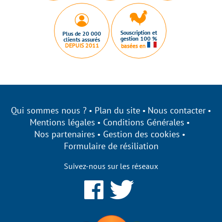
Souscription et
Plus de 20 000
gestion 100 %
clients assurés
DEPUIS 2011
basées en
Qui sommes nous ?
Plan du site
Nous contacter
Mentions légales
Conditions Générales
Nos partenaires
Gestion des cookies
Formulaire de résiliation
Suivez-nous sur les réseaux