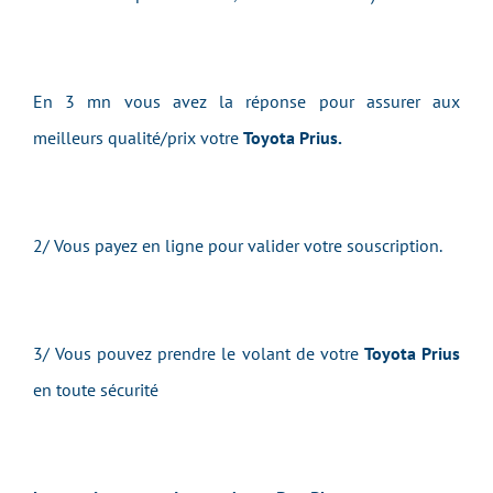
En 3 mn vous avez la réponse pour assurer aux
meilleurs qualité/prix votre
Toyota Prius.
2/ Vous payez en ligne pour valider votre souscription.
3/ Vous pouvez prendre le volant de votre
Toyota Prius
en toute sécurité