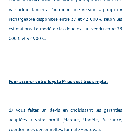
va surtout lancer à l'automne une version « plug-in »
rechargeable disponible entre 37 et 42 000 € selon les
estimations. Le modèle classique est lui vendu entre 28
000 € et 32 900 €.
Pour assurer votre Toyota Prius c’est très simple :
1/ Vous faites un devis en choisissant les garanties
adaptées à votre profil (Marque, Modèle, Puissance,
coordonnées personnelles, formule voulue…).