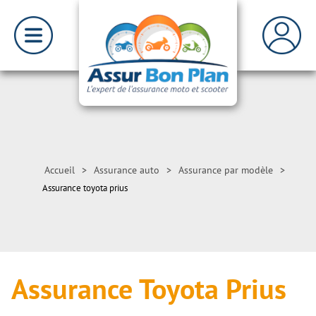
Accueil
>
Assurance auto
>
Assurance par modèle
>
Assurance toyota prius
Assurance Toyota Prius