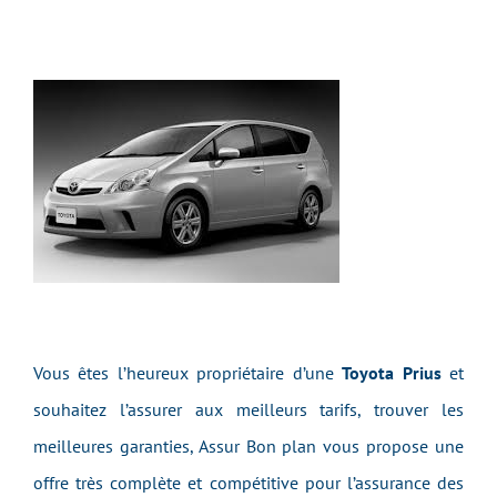
Vous êtes l’heureux propriétaire d’une
Toyota Prius
et
souhaitez l’assurer aux meilleurs tarifs, trouver les
meilleures garanties, Assur Bon plan vous propose une
offre très complète et compétitive pour l’assurance des