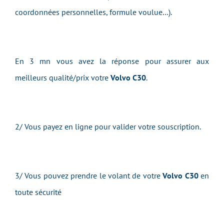
coordonnées personnelles, formule voulue…).
En 3 mn vous avez la réponse pour assurer aux
meilleurs qualité/prix votre
Volvo C30
.
2/ Vous payez en ligne pour valider votre souscription.
3/ Vous pouvez prendre le volant de votre
Volvo C30
en
toute sécurité