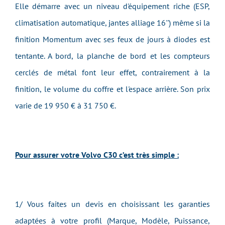
Elle démarre avec un niveau d'équipement riche (ESP,
climatisation automatique, jantes alliage 16'') même si la
finition Momentum avec ses feux de jours à diodes est
tentante. A bord, la planche de bord et les compteurs
cerclés de métal font leur effet, contrairement à la
finition, le volume du coffre et l'espace arrière. Son prix
varie de 19 950 € à 31 750 €.
Pour assurer votre Volvo C30 c’est très simple :
1/ Vous faites un devis en choisissant les garanties
adaptées à votre profil (Marque, Modèle, Puissance,