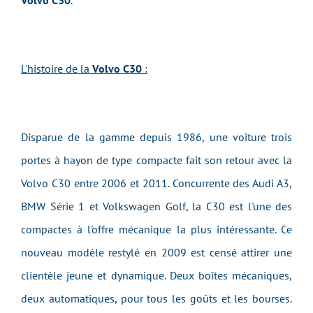
Volvo C30
.
L'histoire de la
Volvo C30
:
Disparue de la gamme depuis 1986, une voiture trois
portes à hayon de type compacte fait son retour avec la
Volvo C30 entre 2006 et 2011. Concurrente des Audi A3,
BMW Série 1 et Volkswagen Golf, la C30 est l'une des
compactes à l'offre mécanique la plus intéressante. Ce
nouveau modèle restylé en 2009 est censé attirer une
clientèle jeune et dynamique. Deux boîtes mécaniques,
deux automatiques, pour tous les goûts et les bourses.