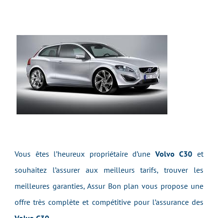
Vous êtes l’heureux propriétaire d’une
Volvo C30
et
souhaitez l’assurer aux meilleurs tarifs, trouver les
meilleures garanties, Assur Bon plan vous propose une
offre très complète et compétitive pour l’assurance des