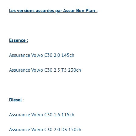
Les versions assurées par Assur Bon Plan :
Essence :
Assurance Volvo C30 2.0 145ch
Assurance Volvo C30 2.5 T5 230ch
Diesel :
Assurance Volvo C30 1.6 115ch
Assurance Volvo C30 2.0 D3 150ch