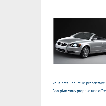
Vous êtes l’heureux propriétaire
Bon plan vous propose une offre 