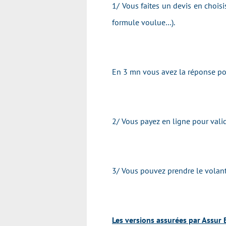
1/ Vous faites un devis en chois
formule voulue…).
En 3 mn vous avez la réponse pou
2/ Vous payez en ligne pour valid
3/ Vous pouvez prendre le volan
Les versions assurées par Assur 