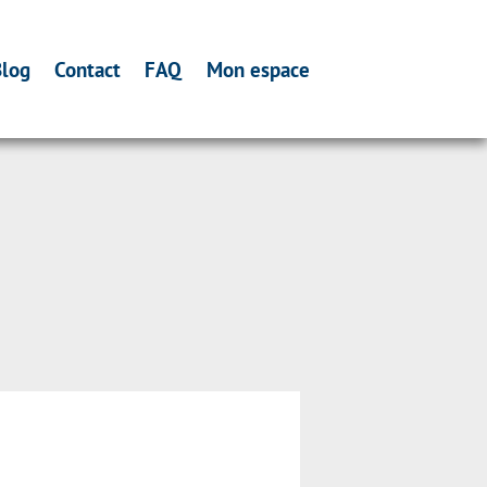
log
Contact
FAQ
Mon espace