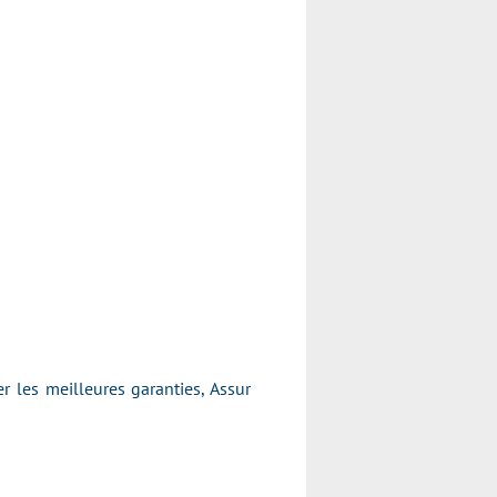
er les meilleures garanties, Assur