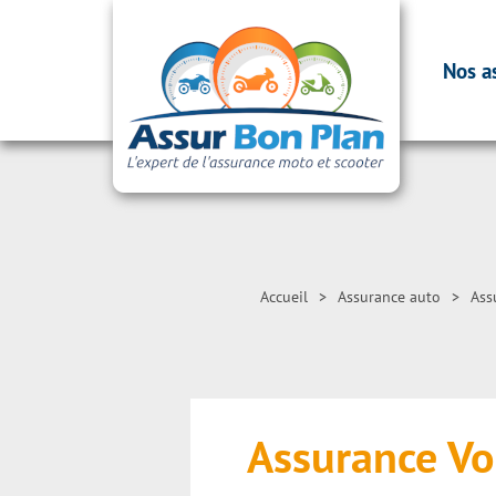
Nos a
Accueil
>
Assurance auto
>
Ass
Assurance Vo