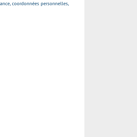
ssance, coordonnées personnelles,