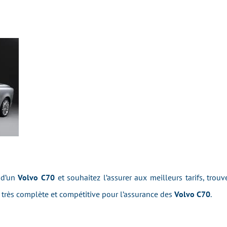
 d’un
Volvo C70
et souhaitez l’assurer aux meilleurs tarifs, trouv
très complète et compétitive pour l’assurance des
Volvo C70
.