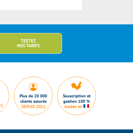
TESTEZ
NOS TARIFS
Plus de 20 000
Souscription et
clients assurés
gestion 100 %
ES
DEPUIS 2011
basées en