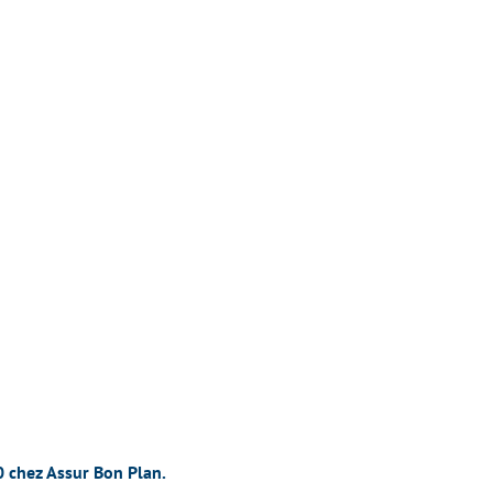
0 chez Assur Bon Plan.