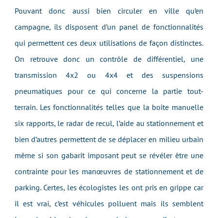
Pouvant donc aussi bien circuler en ville qu’en
campagne, ils disposent d’un panel de fonctionnalités
qui permettent ces deux utilisations de façon distinctes.
On retrouve donc un contrôle de différentiel, une
transmission 4x2 ou 4x4 et des suspensions
pneumatiques pour ce qui concerne la partie tout-
terrain. Les fonctionnalités telles que la boite manuelle
six rapports, le radar de recul, l’aide au stationnement et
bien d’autres permettent de se déplacer en milieu urbain
même si son gabarit imposant peut se révéler être une
contrainte pour les manœuvres de stationnement et de
parking. Certes, les écologistes les ont pris en grippe car
il est vrai, c’est véhicules polluent mais ils semblent