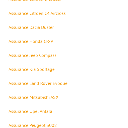
Assurance Citroën C4 Aircross
Assurance Dacia Duster
Assurance Honda CR-V
Assurance Jeep Compass
Assurance Kia Sportage
Assurance Land Rover Evoque
Assurance Mitsubishi ASX
Assurance Opel Antara
Assurance Peugeot 3008