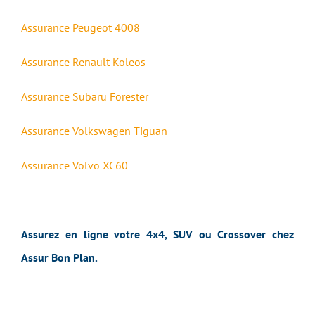
Assurance Peugeot 4008
Assurance Renault Koleos
Assurance Subaru Forester
Assurance Volkswagen Tiguan
Assurance Volvo XC60
Assurez en ligne votre 4x4, SUV ou Crossover chez
Assur Bon Plan.