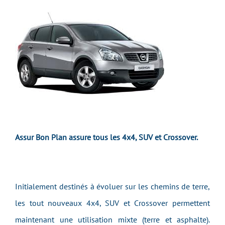
Assur Bon Plan assure tous les 4x4, SUV et Crossover.
Initialement destinés à évoluer sur les chemins de terre,
les tout nouveaux 4x4, SUV et Crossover permettent
maintenant une utilisation mixte (terre et asphalte).