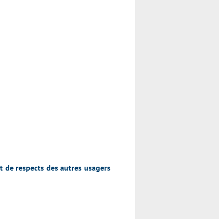
t de respects des autres usagers