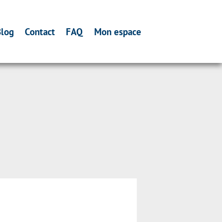
log
Contact
FAQ
Mon espace