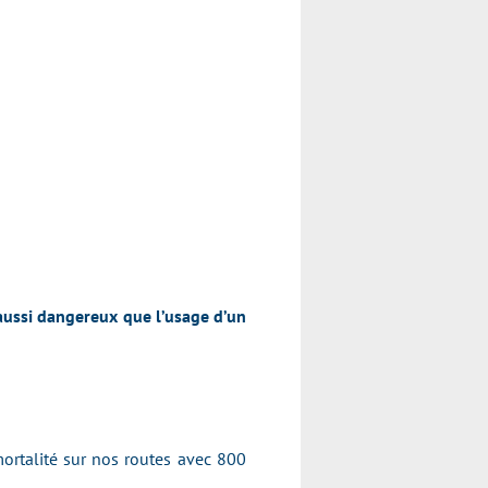
 aussi dangereux que l’usage d’un
mortalité sur nos routes avec 800