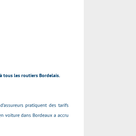
 tous les routiers Bordelais.
’assureurs pratiquent des tarifs
 en voiture dans Bordeaux a accru