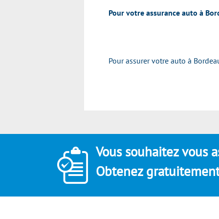
Pour votre assurance auto à Bord
Pour assurer votre auto à Bordeaux
Vous souhaitez vous a
Obtenez gratuitement 