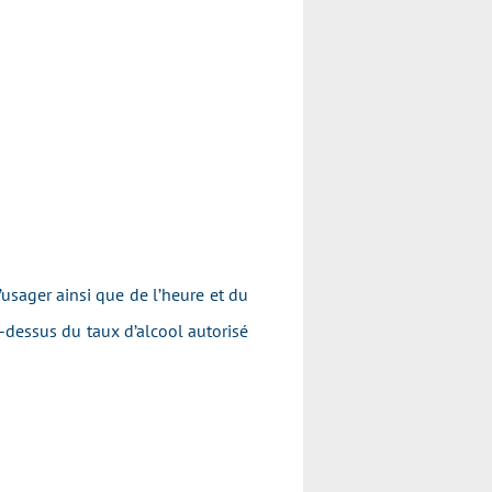
’usager ainsi que de l’heure et du
-dessus du taux d’alcool autorisé