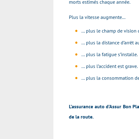
morts estimés chaque année.
Plus la vitesse augmente...
… plus le champ de vision
… plus la distance d’arrêt 
… plus la fatigue s’installe.
… plus l’accident est grave.
… plus la consommation de
L’assurance auto d’Assur Bon Pl
de la route.