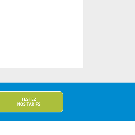
TESTEZ
NOS TARIFS