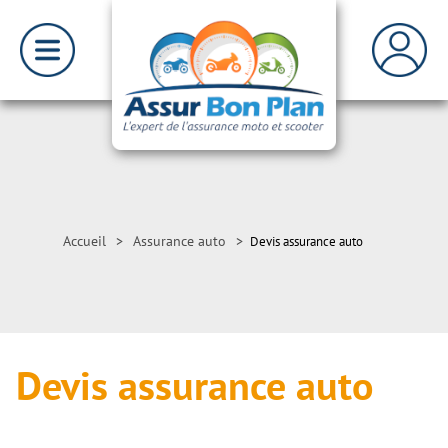
Accueil
>
Assurance auto
>
Devis assurance auto
Devis assurance auto