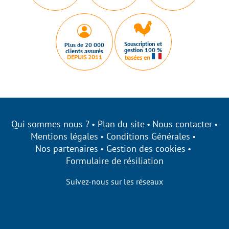
Souscription et
Plus de 20 000
gestion 100 %
clients assurés
DEPUIS 2011
basées en
Qui sommes nous ?
Plan du site
Nous contacter
Mentions légales
Conditions Générales
Nos partenaires
Gestion des cookies
Formulaire de résiliation
Suivez-nous sur les réseaux