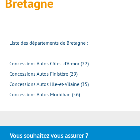
Bretagne
Liste des départements de Bretagne :
Concessions Autos Côtes-d'Armor (22)
Concessions Autos Finistère (29)
Concessions Autos Ille-et-Vilaine (35)
Concessions Autos Morbihan (56)
Vous souhaitez vous assurer ?