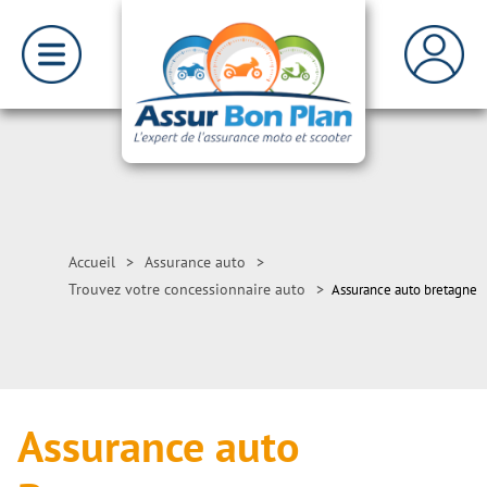
Accueil
>
Assurance auto
>
Trouvez votre concessionnaire auto
>
Assurance auto bretagne
Assurance auto