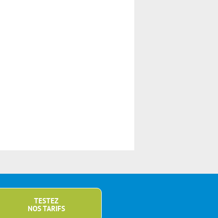
TESTEZ
NOS TARIFS