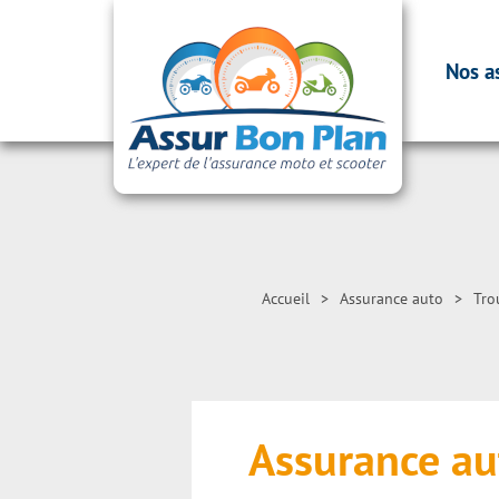
Nos a
Accueil
>
Assurance auto
>
Tro
Assurance au