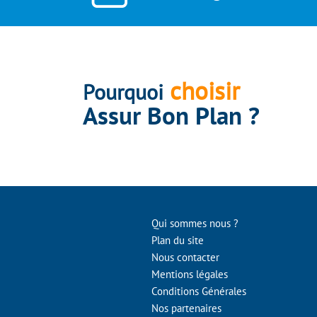
choisir
Pourquoi
Assur Bon Plan ?
Qui sommes nous ?
Plan du site
Nous contacter
Mentions légales
Conditions Générales
Nos partenaires