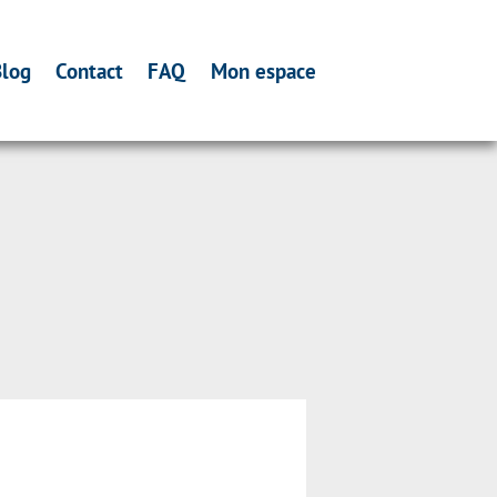
log
Contact
FAQ
Mon espace