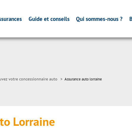
ssurances
Guide et conseils
Qui sommes-nous ?
B
uvez votre concessionnaire auto
>
Assurance auto lorraine
to Lorraine