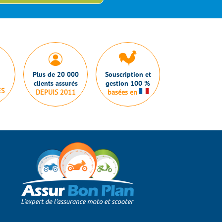
Plus de 20 000
Souscription et
clients assurés
gestion 100 %
ES
DEPUIS 2011
basées en