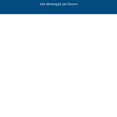
Goons
Site développé par