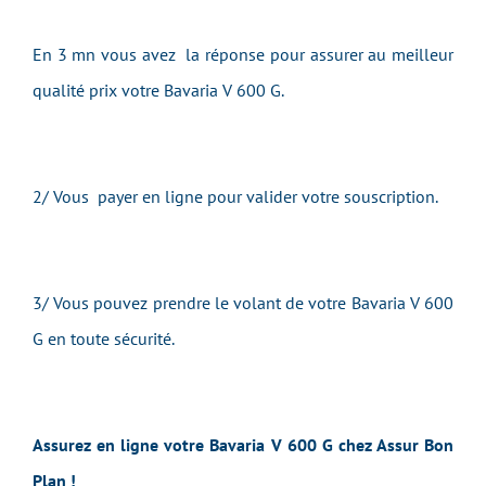
En 3 mn vous avez la réponse pour assurer au meilleur
qualité prix votre Bavaria V 600 G.
2/ Vous payer en ligne pour valider votre souscription.
3/ Vous pouvez prendre le
volant
de votre Bavaria V 600
G en toute sécurité.
Assurez en ligne votre Bavaria V 600 G chez Assur Bon
Plan !