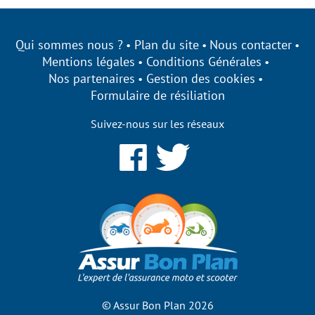
Qui sommes nous ?
Plan du site
Nous contacter
Mentions légales
Conditions Générales
Nos partenaires
Gestion des cookies
Formulaire de résiliation
Suivez-nous sur les réseaux
© Assur Bon Plan 2026