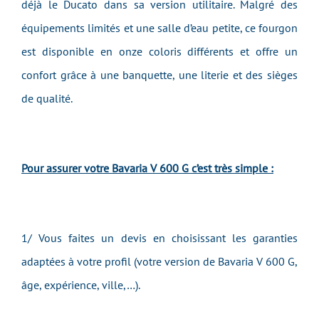
déjà le Ducato dans sa version utilitaire. Malgré des
équipements limités et une salle d’eau petite, ce fourgon
est disponible en onze coloris différents et offre un
confort grâce à une banquette, une literie et des sièges
de qualité.
Pour assurer votre Bavaria V 600 G c’est très simple :
1/ Vous faites un devis en choisissant les garanties
adaptées à votre profil (votre version de Bavaria V 600 G,
âge, expérience, ville,…).