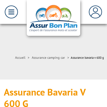
Accueil
>
Assurance camping car
>
Assurance bavaria v 600 g
Assurance Bavaria V
600 G