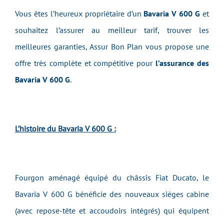
Vous êtes l’heureux propriétaire d’un
Bavaria V 600 G
et
souhaitez l’assurer au meilleur tarif, trouver les
meilleures garanties, Assur Bon Plan vous propose une
offre très complète et compétitive pour
l’assurance des
Bavaria V 600 G
.
L’histoire du Bavaria V 600 G :
Fourgon aménagé équipé du châssis Fiat Ducato, le
Bavaria V 600 G bénéficie des nouveaux sièges cabine
(avec repose-tête et accoudoirs intégrés) qui équipent