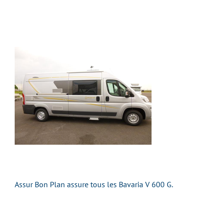
Assur Bon Plan assure tous les Bavaria V 600 G.